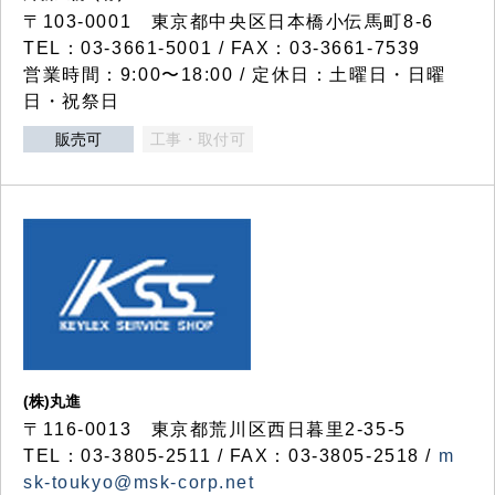
〒103-0001 東京都中央区日本橋小伝馬町8-6
TEL：03-3661-5001 / FAX：03-3661-7539
営業時間：9:00〜18:00 / 定休日：土曜日・日曜
日・祝祭日
販売可
工事・取付可
(株)丸進
〒116-0013 東京都荒川区西日暮里2-35-5
TEL：03-3805-2511 / FAX：03-3805-2518 /
m
sk-toukyo@msk-corp.net