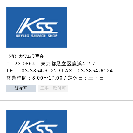
（有）カワムラ商会
〒123-0864 東京都足立区鹿浜4-2-7
TEL：03-3854-6122 / FAX：03-3854-6124
営業時間：8:00〜17:00 / 定休日：土・日
販売可
工事・取付可