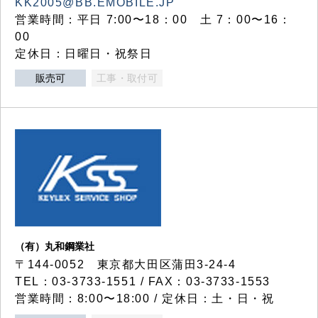
KK2005@BB.EMOBILE.JP
営業時間：平日 7:00〜18：00 土 7：00〜16：
00
定休日：日曜日・祝祭日
販売可
工事・取付可
（有）丸和鋼業社
〒144-0052 東京都大田区蒲田3-24-4
TEL：03-3733-1551 / FAX：03-3733-1553
営業時間：8:00〜18:00 / 定休日：土・日・祝