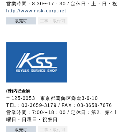
営業時間：8:30〜17：30 / 定休日：土・日・祝
http://www.msk-corp.net
販売可
工事・取付可
(株)内匠金物
〒125-0053 東京都葛飾区鎌倉3-6-10
TEL：03-3659-3179 / FAX：03-3658-7676
営業時間：7:00〜18：00 / 定休日：第2、第4土
曜日・日曜日・祝祭日
販売可
工事・取付可