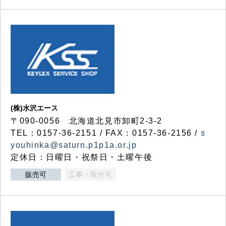
(株)水沢エース
〒090-0056 北海道北見市卸町2-3-2
TEL：0157-36-2151 / FAX：0157-36-2156 /
s
youhinka@saturn.p1p1a.or.jp
定休日：日曜日・祝祭日・土曜午後
販売可
工事・取付可