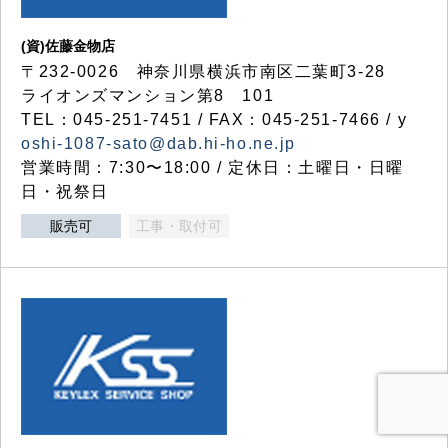
(資)佐藤金物店
〒232-0026 神奈川県横浜市南区二葉町3-28
ライオンズマンション第8 101
TEL：045-251-7451 / FAX：045-251-7466 / y
oshi-1087-sato@dab.hi-ho.ne.jp
営業時間：7:30〜18:00 / 定休日：土曜日・日曜
日・祝祭日
販売可
工事・取付可