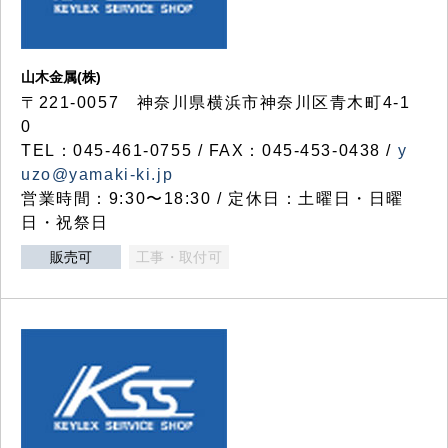
山木金属(株)
〒221-0057 神奈川県横浜市神奈川区青木町4-1
0
TEL：045-461-0755 / FAX：045-453-0438 /
y
uzo@yamaki-ki.jp
営業時間：9:30〜18:30 / 定休日：土曜日・日曜
日・祝祭日
販売可
工事・取付可