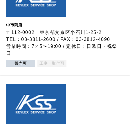
中市商店
〒112-0002 東京都文京区小石川1-25-2
TEL：03-3811-2600 / FAX：03-3812-4090
営業時間：7:45〜19:00 / 定休日：日曜日・祝祭
日
販売可
工事・取付可