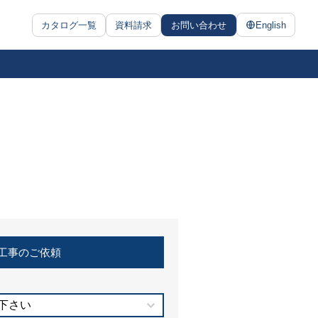
カタログ一覧
資料請求
お問い合わせ
English
工事のご依頼
下さい