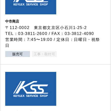
中市商店
〒112-0002 東京都文京区小石川1-25-2
TEL：03-3811-2600 / FAX：03-3812-4090
営業時間：7:45〜19:00 / 定休日：日曜日・祝祭
日
販売可
工事・取付可