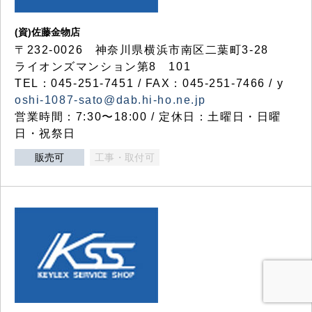
(資)佐藤金物店
〒232-0026 神奈川県横浜市南区二葉町3-28
ライオンズマンション第8 101
TEL：045-251-7451 / FAX：045-251-7466 / y
oshi-1087-sato@dab.hi-ho.ne.jp
営業時間：7:30〜18:00 / 定休日：土曜日・日曜
日・祝祭日
販売可
工事・取付可