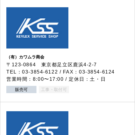
（有）カワムラ商会
〒123-0864 東京都足立区鹿浜4-2-7
TEL：03-3854-6122 / FAX：03-3854-6124
営業時間：8:00〜17:00 / 定休日：土・日
販売可
工事・取付可