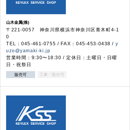
山木金属(株)
〒221-0057 神奈川県横浜市神奈川区青木町4-1
0
TEL：045-461-0755 / FAX：045-453-0438 /
y
uzo@yamaki-ki.jp
営業時間：9:30〜18:30 / 定休日：土曜日・日曜
日・祝祭日
販売可
工事・取付可