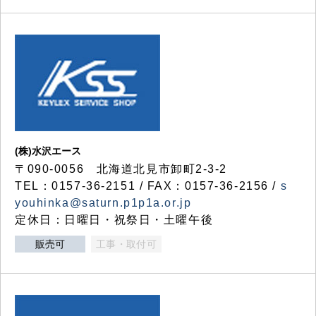
(株)水沢エース
〒090-0056 北海道北見市卸町2-3-2
TEL：0157-36-2151 / FAX：0157-36-2156 /
s
youhinka@saturn.p1p1a.or.jp
定休日：日曜日・祝祭日・土曜午後
販売可
工事・取付可