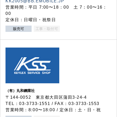
KK2005@BB.EMOBILE.JP
営業時間：平日 7:00〜18：00 土 7：00〜16：
00
定休日：日曜日・祝祭日
販売可
工事・取付可
（有）丸和鋼業社
〒144-0052 東京都大田区蒲田3-24-4
TEL：03-3733-1551 / FAX：03-3733-1553
営業時間：8:00〜18:00 / 定休日：土・日・祝