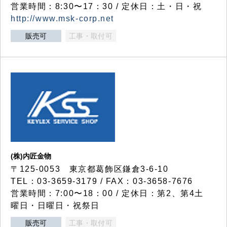
営業時間：8:30〜17：30 / 定休日：土・日・祝
http://www.msk-corp.net
販売可
工事・取付可
(株)内匠金物
〒125-0053 東京都葛飾区鎌倉3-6-10
TEL：03-3659-3179 / FAX：03-3658-7676
営業時間：7:00〜18：00 / 定休日：第2、第4土
曜日・日曜日・祝祭日
販売可
工事・取付可