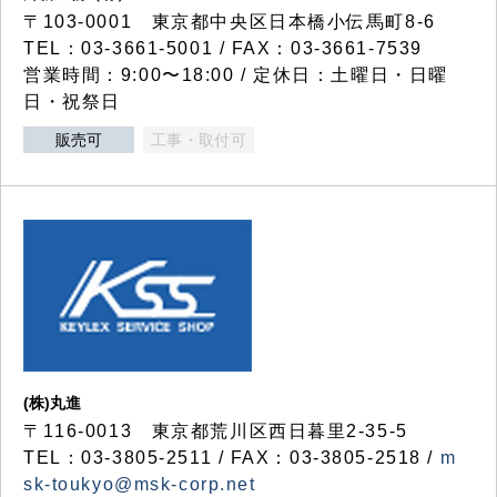
〒103-0001 東京都中央区日本橋小伝馬町8-6
TEL：03-3661-5001 / FAX：03-3661-7539
営業時間：9:00〜18:00 / 定休日：土曜日・日曜
日・祝祭日
販売可
工事・取付可
(株)丸進
〒116-0013 東京都荒川区西日暮里2-35-5
TEL：03-3805-2511 / FAX：03-3805-2518 /
m
sk-toukyo@msk-corp.net