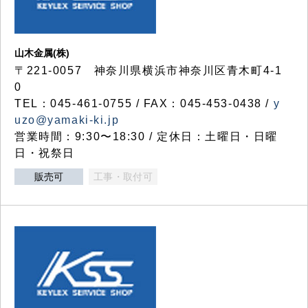
山木金属(株)
〒221-0057 神奈川県横浜市神奈川区青木町4-1
0
TEL：045-461-0755 / FAX：045-453-0438 /
y
uzo@yamaki-ki.jp
営業時間：9:30〜18:30 / 定休日：土曜日・日曜
日・祝祭日
販売可
工事・取付可