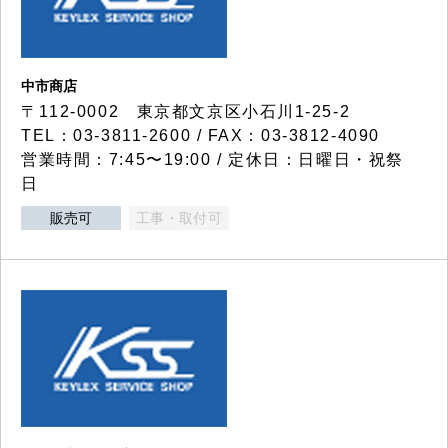
中市商店
〒112-0002 東京都文京区小石川1-25-2
TEL：03-3811-2600 / FAX：03-3812-4090
営業時間：7:45〜19:00 / 定休日：日曜日・祝祭
日
販売可
工事・取付可