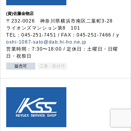
(資)佐藤金物店
〒232-0026 神奈川県横浜市南区二葉町3-28
ライオンズマンション第8 101
TEL：045-251-7451 / FAX：045-251-7466 / y
oshi-1087-sato@dab.hi-ho.ne.jp
営業時間：7:30〜18:00 / 定休日：土曜日・日曜
日・祝祭日
販売可
工事・取付可