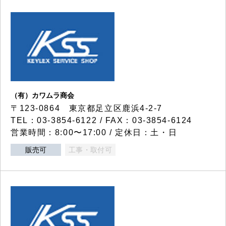
（有）カワムラ商会
〒123-0864 東京都足立区鹿浜4-2-7
TEL：03-3854-6122 / FAX：03-3854-6124
営業時間：8:00〜17:00 / 定休日：土・日
販売可
工事・取付可