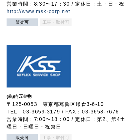
営業時間：8:30〜17：30 / 定休日：土・日・祝
http://www.msk-corp.net
販売可
工事・取付可
(株)内匠金物
〒125-0053 東京都葛飾区鎌倉3-6-10
TEL：03-3659-3179 / FAX：03-3658-7676
営業時間：7:00〜18：00 / 定休日：第2、第4土
曜日・日曜日・祝祭日
販売可
工事・取付可