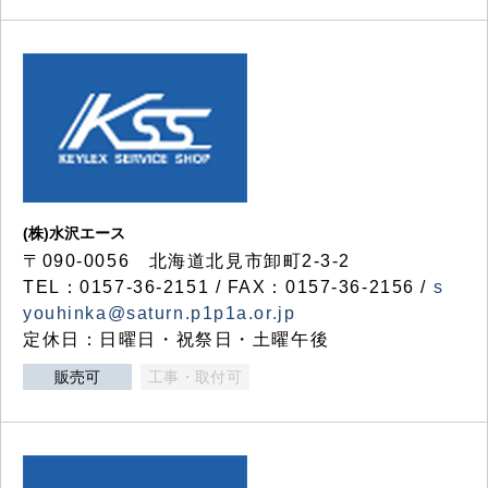
(株)水沢エース
〒090-0056 北海道北見市卸町2-3-2
TEL：0157-36-2151 / FAX：0157-36-2156 /
s
youhinka@saturn.p1p1a.or.jp
定休日：日曜日・祝祭日・土曜午後
販売可
工事・取付可