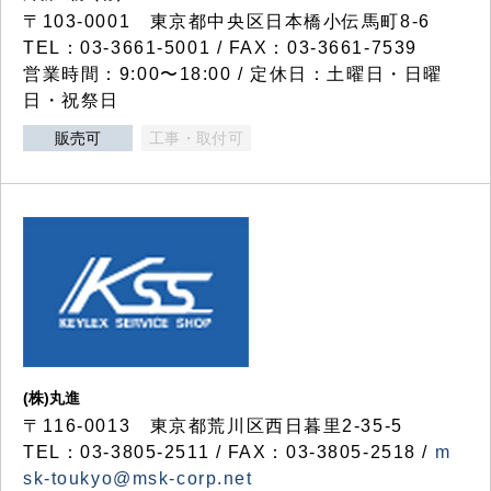
〒103-0001 東京都中央区日本橋小伝馬町8-6
TEL：03-3661-5001 / FAX：03-3661-7539
営業時間：9:00〜18:00 / 定休日：土曜日・日曜
日・祝祭日
販売可
工事・取付可
(株)丸進
〒116-0013 東京都荒川区西日暮里2-35-5
TEL：03-3805-2511 / FAX：03-3805-2518 /
m
sk-toukyo@msk-corp.net