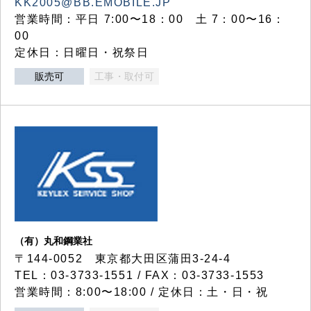
KK2005@BB.EMOBILE.JP
営業時間：平日 7:00〜18：00 土 7：00〜16：
00
定休日：日曜日・祝祭日
販売可
工事・取付可
（有）丸和鋼業社
〒144-0052 東京都大田区蒲田3-24-4
TEL：03-3733-1551 / FAX：03-3733-1553
営業時間：8:00〜18:00 / 定休日：土・日・祝