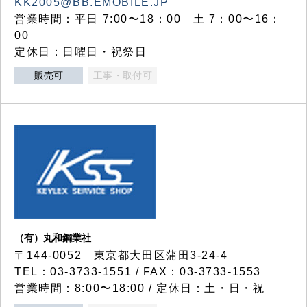
KK2005@BB.EMOBILE.JP
営業時間：平日 7:00〜18：00 土 7：00〜16：
00
定休日：日曜日・祝祭日
販売可
工事・取付可
（有）丸和鋼業社
〒144-0052 東京都大田区蒲田3-24-4
TEL：03-3733-1551 / FAX：03-3733-1553
営業時間：8:00〜18:00 / 定休日：土・日・祝