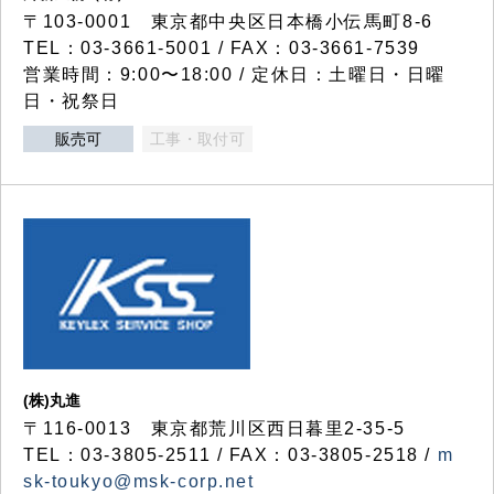
〒103-0001 東京都中央区日本橋小伝馬町8-6
TEL：03-3661-5001 / FAX：03-3661-7539
営業時間：9:00〜18:00 / 定休日：土曜日・日曜
日・祝祭日
販売可
工事・取付可
(株)丸進
〒116-0013 東京都荒川区西日暮里2-35-5
TEL：03-3805-2511 / FAX：03-3805-2518 /
m
sk-toukyo@msk-corp.net