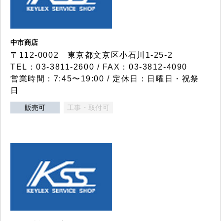
中市商店
〒112-0002 東京都文京区小石川1-25-2
TEL：03-3811-2600 / FAX：03-3812-4090
営業時間：7:45〜19:00 / 定休日：日曜日・祝祭
日
販売可
工事・取付可