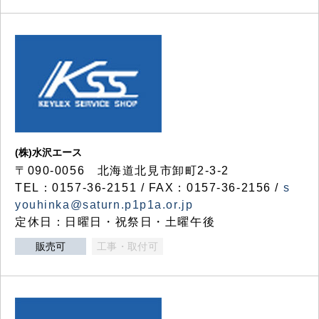
(株)水沢エース
〒090-0056 北海道北見市卸町2-3-2
TEL：0157-36-2151 / FAX：0157-36-2156 /
s
youhinka@saturn.p1p1a.or.jp
定休日：日曜日・祝祭日・土曜午後
販売可
工事・取付可