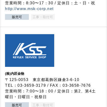
営業時間：8:30〜17：30 / 定休日：土・日・祝
http://www.msk-corp.net
販売可
工事・取付可
(株)内匠金物
〒125-0053 東京都葛飾区鎌倉3-6-10
TEL：03-3659-3179 / FAX：03-3658-7676
営業時間：7:00〜18：00 / 定休日：第2、第4土
曜日・日曜日・祝祭日
販売可
工事・取付可