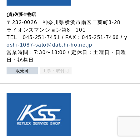
(資)佐藤金物店
〒232-0026 神奈川県横浜市南区二葉町3-28
ライオンズマンション第8 101
TEL：045-251-7451 / FAX：045-251-7466 / y
oshi-1087-sato@dab.hi-ho.ne.jp
営業時間：7:30〜18:00 / 定休日：土曜日・日曜
日・祝祭日
販売可
工事・取付可