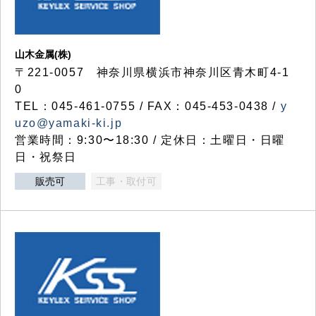
山木金属(株)
〒221-0057 神奈川県横浜市神奈川区青木町4-1
0
TEL：045-461-0755 / FAX：045-453-0438 /
y
uzo@yamaki-ki.jp
営業時間：9:30〜18:30 / 定休日：土曜日・日曜
日・祝祭日
販売可
工事・取付可