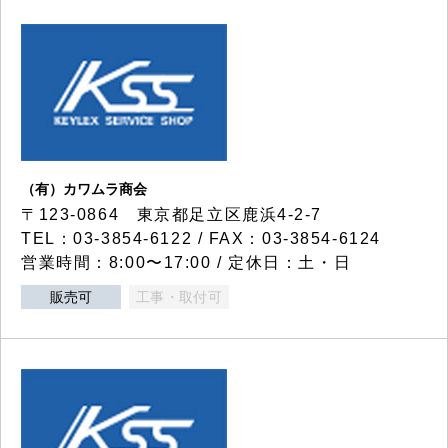
（有）カワムラ商会
〒123-0864 東京都足立区鹿浜4-2-7
TEL：03-3854-6122 / FAX：03-3854-6124
営業時間：8:00〜17:00 / 定休日：土・日
販売可
工事・取付可