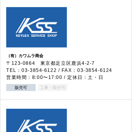
（有）カワムラ商会
〒123-0864 東京都足立区鹿浜4-2-7
TEL：03-3854-6122 / FAX：03-3854-6124
営業時間：8:00〜17:00 / 定休日：土・日
販売可
工事・取付可