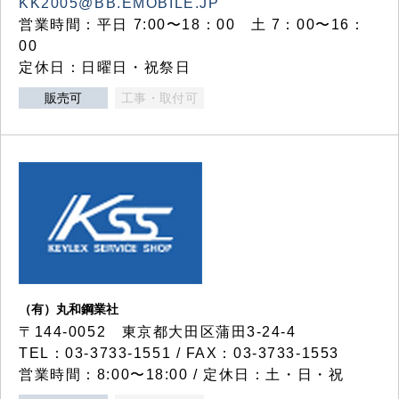
KK2005@BB.EMOBILE.JP
営業時間：平日 7:00〜18：00 土 7：00〜16：
00
定休日：日曜日・祝祭日
販売可
工事・取付可
（有）丸和鋼業社
〒144-0052 東京都大田区蒲田3-24-4
TEL：03-3733-1551 / FAX：03-3733-1553
営業時間：8:00〜18:00 / 定休日：土・日・祝