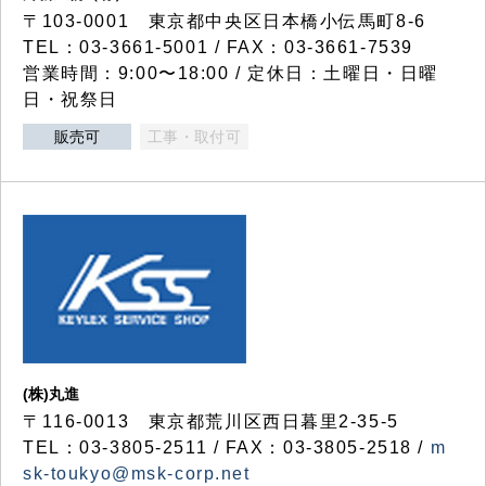
〒103-0001 東京都中央区日本橋小伝馬町8-6
TEL：03-3661-5001 / FAX：03-3661-7539
営業時間：9:00〜18:00 / 定休日：土曜日・日曜
日・祝祭日
販売可
工事・取付可
(株)丸進
〒116-0013 東京都荒川区西日暮里2-35-5
TEL：03-3805-2511 / FAX：03-3805-2518 /
m
sk-toukyo@msk-corp.net