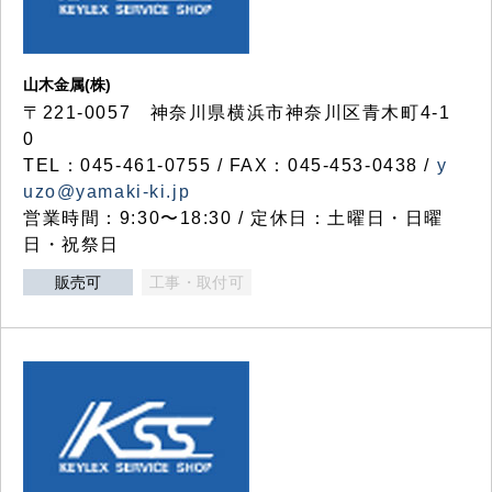
山木金属(株)
〒221-0057 神奈川県横浜市神奈川区青木町4-1
0
TEL：045-461-0755 / FAX：045-453-0438 /
y
uzo@yamaki-ki.jp
営業時間：9:30〜18:30 / 定休日：土曜日・日曜
日・祝祭日
販売可
工事・取付可