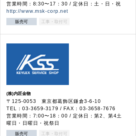
営業時間：8:30〜17：30 / 定休日：土・日・祝
http://www.msk-corp.net
販売可
工事・取付可
(株)内匠金物
〒125-0053 東京都葛飾区鎌倉3-6-10
TEL：03-3659-3179 / FAX：03-3658-7676
営業時間：7:00〜18：00 / 定休日：第2、第4土
曜日・日曜日・祝祭日
販売可
工事・取付可