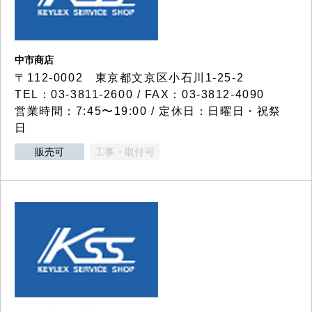
中市商店
〒112-0002 東京都文京区小石川1-25-2
TEL：03-3811-2600 / FAX：03-3812-4090
営業時間：7:45〜19:00 / 定休日：日曜日・祝祭
日
販売可
工事・取付可