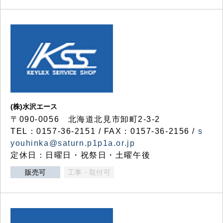
(株)水沢エース
〒090-0056 北海道北見市卸町2-3-2
TEL：0157-36-2151 / FAX：0157-36-2156 /
s
youhinka@saturn.p1p1a.or.jp
定休日：日曜日・祝祭日・土曜午後
販売可
工事・取付可