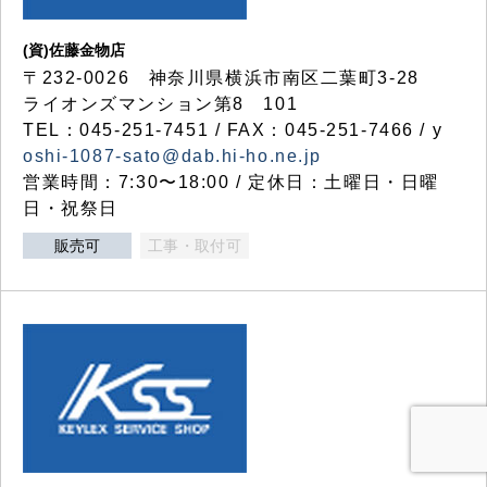
(資)佐藤金物店
〒232-0026 神奈川県横浜市南区二葉町3-28
ライオンズマンション第8 101
TEL：045-251-7451 / FAX：045-251-7466 / y
oshi-1087-sato@dab.hi-ho.ne.jp
営業時間：7:30〜18:00 / 定休日：土曜日・日曜
日・祝祭日
販売可
工事・取付可