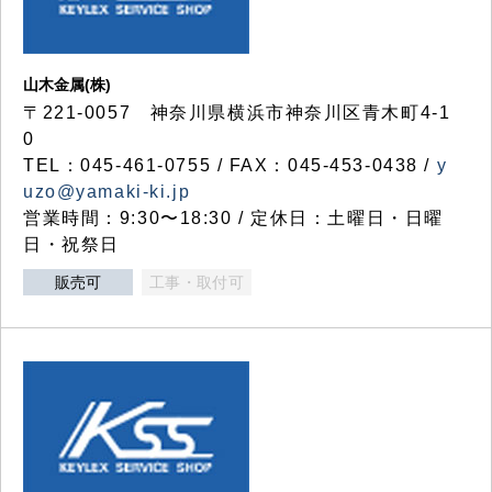
山木金属(株)
〒221-0057 神奈川県横浜市神奈川区青木町4-1
0
TEL：045-461-0755 / FAX：045-453-0438 /
y
uzo@yamaki-ki.jp
営業時間：9:30〜18:30 / 定休日：土曜日・日曜
日・祝祭日
販売可
工事・取付可