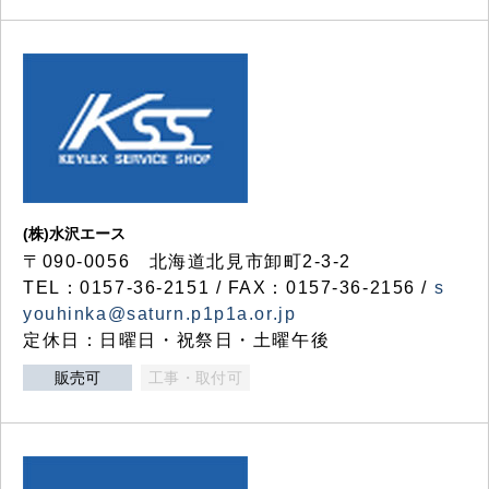
(株)水沢エース
〒090-0056 北海道北見市卸町2-3-2
TEL：0157-36-2151 / FAX：0157-36-2156 /
s
youhinka@saturn.p1p1a.or.jp
定休日：日曜日・祝祭日・土曜午後
販売可
工事・取付可