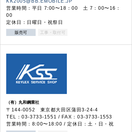
KK2005@BB.EMOBILE.JP
営業時間：平日 7:00〜18：00 土 7：00〜16：
00
定休日：日曜日・祝祭日
販売可
工事・取付可
（有）丸和鋼業社
〒144-0052 東京都大田区蒲田3-24-4
TEL：03-3733-1551 / FAX：03-3733-1553
営業時間：8:00〜18:00 / 定休日：土・日・祝