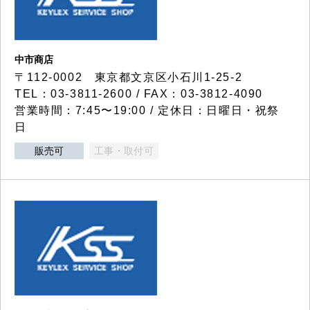
中市商店
〒112-0002 東京都文京区小石川1-25-2
TEL：03-3811-2600 / FAX：03-3812-4090
営業時間：7:45〜19:00 / 定休日：日曜日・祝祭
日
販売可
工事・取付可