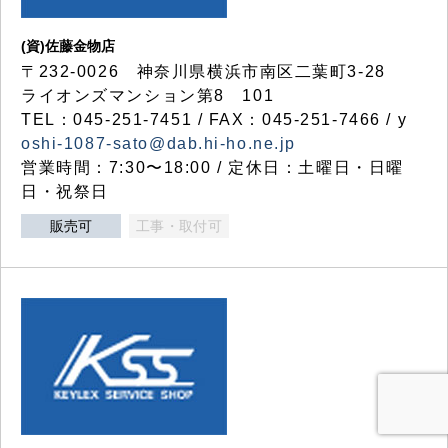
(資)佐藤金物店
〒232-0026 神奈川県横浜市南区二葉町3-28
ライオンズマンション第8 101
TEL：045-251-7451 / FAX：045-251-7466 / y
oshi-1087-sato@dab.hi-ho.ne.jp
営業時間：7:30〜18:00 / 定休日：土曜日・日曜
日・祝祭日
販売可
工事・取付可