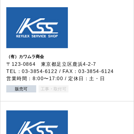
（有）カワムラ商会
〒123-0864 東京都足立区鹿浜4-2-7
TEL：03-3854-6122 / FAX：03-3854-6124
営業時間：8:00〜17:00 / 定休日：土・日
販売可
工事・取付可