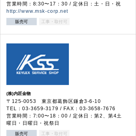
営業時間：8:30〜17：30 / 定休日：土・日・祝
http://www.msk-corp.net
販売可
工事・取付可
(株)内匠金物
〒125-0053 東京都葛飾区鎌倉3-6-10
TEL：03-3659-3179 / FAX：03-3658-7676
営業時間：7:00〜18：00 / 定休日：第2、第4土
曜日・日曜日・祝祭日
販売可
工事・取付可