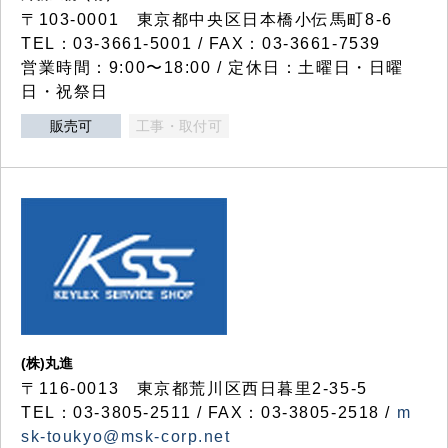
〒103-0001 東京都中央区日本橋小伝馬町8-6
TEL：03-3661-5001 / FAX：03-3661-7539
営業時間：9:00〜18:00 / 定休日：土曜日・日曜
日・祝祭日
販売可
工事・取付可
(株)丸進
〒116-0013 東京都荒川区西日暮里2-35-5
TEL：03-3805-2511 / FAX：03-3805-2518 /
m
sk-toukyo@msk-corp.net