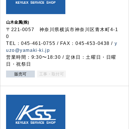
山木金属(株)
〒221-0057 神奈川県横浜市神奈川区青木町4-1
0
TEL：045-461-0755 / FAX：045-453-0438 /
y
uzo@yamaki-ki.jp
営業時間：9:30〜18:30 / 定休日：土曜日・日曜
日・祝祭日
販売可
工事・取付可