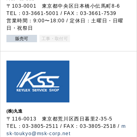
〒103-0001 東京都中央区日本橋小伝馬町8-6
TEL：03-3661-5001 / FAX：03-3661-7539
営業時間：9:00〜18:00 / 定休日：土曜日・日曜
日・祝祭日
販売可
工事・取付可
(株)丸進
〒116-0013 東京都荒川区西日暮里2-35-5
TEL：03-3805-2511 / FAX：03-3805-2518 /
m
sk-toukyo@msk-corp.net