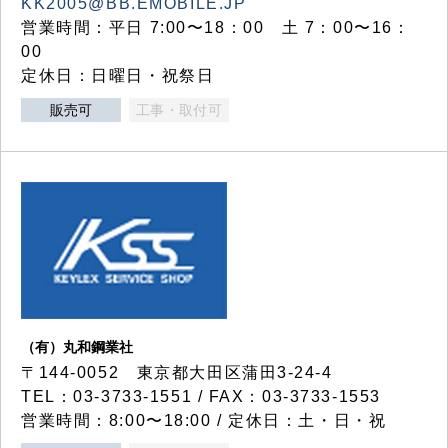
KK2005@BB.EMOBILE.JP
営業時間：平日 7:00〜18：00 土 7：00〜16：
00
定休日：日曜日・祝祭日
販売可
工事・取付可
（有）丸和鋼業社
〒144-0052 東京都大田区蒲田3-24-4
TEL：03-3733-1551 / FAX：03-3733-1553
営業時間：8:00〜18:00 / 定休日：土・日・祝