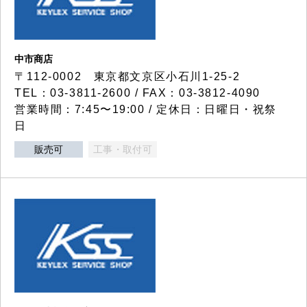
中市商店
〒112-0002 東京都文京区小石川1-25-2
TEL：03-3811-2600 / FAX：03-3812-4090
営業時間：7:45〜19:00 / 定休日：日曜日・祝祭
日
販売可
工事・取付可