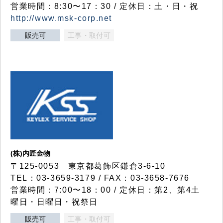
営業時間：8:30〜17：30 / 定休日：土・日・祝
http://www.msk-corp.net
販売可
工事・取付可
(株)内匠金物
〒125-0053 東京都葛飾区鎌倉3-6-10
TEL：03-3659-3179 / FAX：03-3658-7676
営業時間：7:00〜18：00 / 定休日：第2、第4土
曜日・日曜日・祝祭日
販売可
工事・取付可