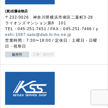
(資)佐藤金物店
〒232-0026 神奈川県横浜市南区二葉町3-28
ライオンズマンション第8 101
TEL：045-251-7451 / FAX：045-251-7466 / y
oshi-1087-sato@dab.hi-ho.ne.jp
営業時間：7:30〜18:00 / 定休日：土曜日・日曜
日・祝祭日
販売可
工事・取付可