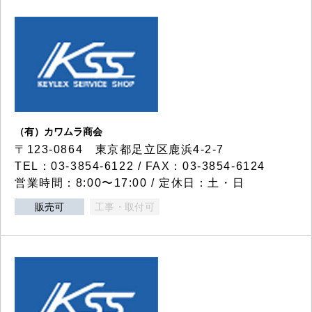
（有）カワムラ商会
〒123-0864 東京都足立区鹿浜4-2-7
TEL：03-3854-6122 / FAX：03-3854-6124
営業時間：8:00〜17:00 / 定休日：土・日
販売可
工事・取付可