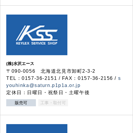
(株)水沢エース
〒090-0056 北海道北見市卸町2-3-2
TEL：0157-36-2151 / FAX：0157-36-2156 /
s
youhinka@saturn.p1p1a.or.jp
定休日：日曜日・祝祭日・土曜午後
販売可
工事・取付可