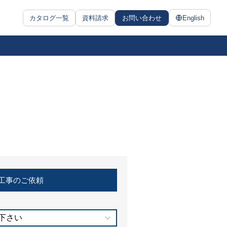
カタログ一覧
資料請求
お問い合わせ
English
工事のご依頼
下さい