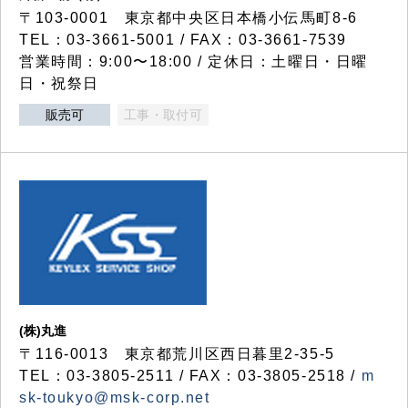
〒103-0001 東京都中央区日本橋小伝馬町8-6
TEL：03-3661-5001 / FAX：03-3661-7539
営業時間：9:00〜18:00 / 定休日：土曜日・日曜
日・祝祭日
販売可
工事・取付可
(株)丸進
〒116-0013 東京都荒川区西日暮里2-35-5
TEL：03-3805-2511 / FAX：03-3805-2518 /
m
sk-toukyo@msk-corp.net