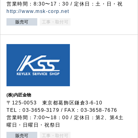
営業時間：8:30〜17：30 / 定休日：土・日・祝
http://www.msk-corp.net
販売可
工事・取付可
(株)内匠金物
〒125-0053 東京都葛飾区鎌倉3-6-10
TEL：03-3659-3179 / FAX：03-3658-7676
営業時間：7:00〜18：00 / 定休日：第2、第4土
曜日・日曜日・祝祭日
販売可
工事・取付可