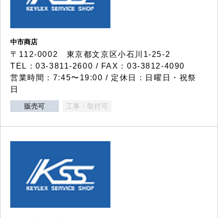
中市商店
〒112-0002 東京都文京区小石川1-25-2
TEL：03-3811-2600 / FAX：03-3812-4090
営業時間：7:45〜19:00 / 定休日：日曜日・祝祭
日
販売可
工事・取付可