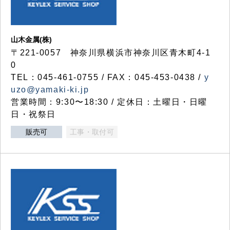
山木金属(株)
〒221-0057 神奈川県横浜市神奈川区青木町4-1
0
TEL：045-461-0755 / FAX：045-453-0438 /
y
uzo@yamaki-ki.jp
営業時間：9:30〜18:30 / 定休日：土曜日・日曜
日・祝祭日
販売可
工事・取付可