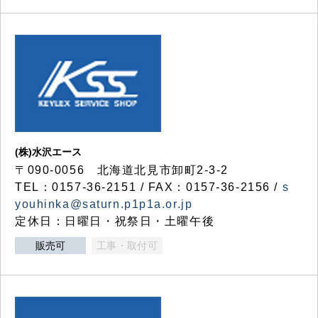
(株)水沢エース
〒090-0056 北海道北見市卸町2-3-2
TEL：0157-36-2151 / FAX：0157-36-2156 /
s
youhinka@saturn.p1p1a.or.jp
定休日：日曜日・祝祭日・土曜午後
販売可
工事・取付可