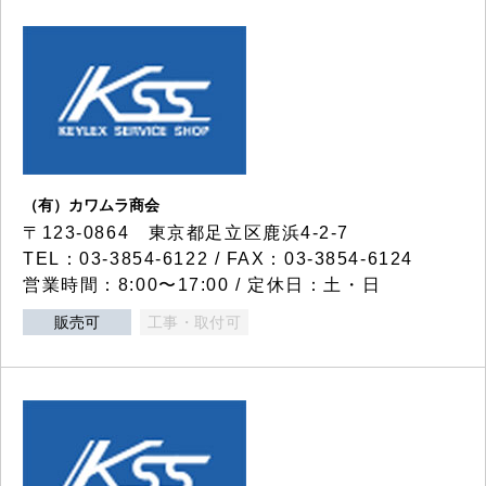
（有）カワムラ商会
〒123-0864 東京都足立区鹿浜4-2-7
TEL：03-3854-6122 / FAX：03-3854-6124
営業時間：8:00〜17:00 / 定休日：土・日
販売可
工事・取付可