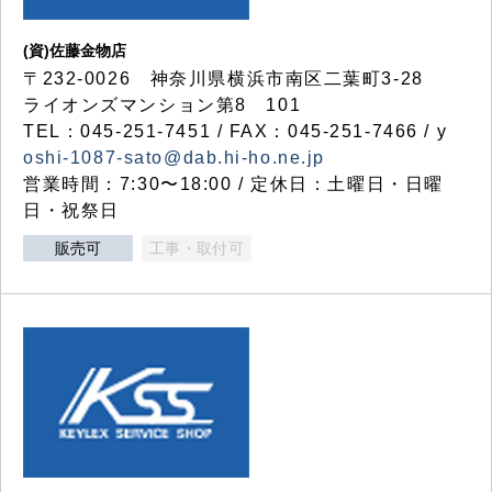
(資)佐藤金物店
〒232-0026 神奈川県横浜市南区二葉町3-28
ライオンズマンション第8 101
TEL：045-251-7451 / FAX：045-251-7466 / y
oshi-1087-sato@dab.hi-ho.ne.jp
営業時間：7:30〜18:00 / 定休日：土曜日・日曜
日・祝祭日
販売可
工事・取付可