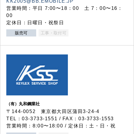
KK2005@BB.EMOBILE.JP
営業時間：平日 7:00〜18：00 土 7：00〜16：
00
定休日：日曜日・祝祭日
販売可
工事・取付可
（有）丸和鋼業社
〒144-0052 東京都大田区蒲田3-24-4
TEL：03-3733-1551 / FAX：03-3733-1553
営業時間：8:00〜18:00 / 定休日：土・日・祝