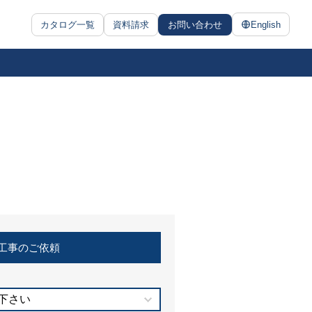
カタログ一覧
資料請求
お問い合わせ
English
工事のご依頼
下さい