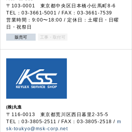
〒103-0001 東京都中央区日本橋小伝馬町8-6
TEL：03-3661-5001 / FAX：03-3661-7539
営業時間：9:00〜18:00 / 定休日：土曜日・日曜
日・祝祭日
販売可
工事・取付可
(株)丸進
〒116-0013 東京都荒川区西日暮里2-35-5
TEL：03-3805-2511 / FAX：03-3805-2518 /
m
sk-toukyo@msk-corp.net