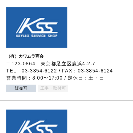
（有）カワムラ商会
〒123-0864 東京都足立区鹿浜4-2-7
TEL：03-3854-6122 / FAX：03-3854-6124
営業時間：8:00〜17:00 / 定休日：土・日
販売可
工事・取付可