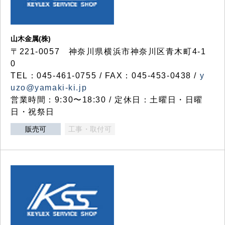
山木金属(株)
〒221-0057 神奈川県横浜市神奈川区青木町4-1
0
TEL：045-461-0755 / FAX：045-453-0438 /
y
uzo@yamaki-ki.jp
営業時間：9:30〜18:30 / 定休日：土曜日・日曜
日・祝祭日
販売可
工事・取付可