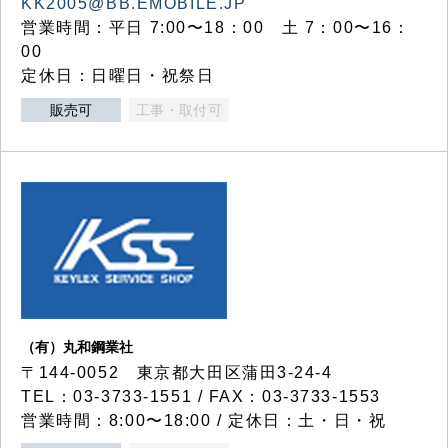
KK2005@BB.EMOBILE.JP
営業時間：平日 7:00〜18：00 土 7：00〜16：
00
定休日：日曜日・祝祭日
販売可
工事・取付可
（有）丸和鋼業社
〒144-0052 東京都大田区蒲田3-24-4
TEL：03-3733-1551 / FAX：03-3733-1553
営業時間：8:00〜18:00 / 定休日：土・日・祝