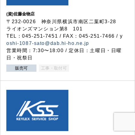
(資)佐藤金物店
〒232-0026 神奈川県横浜市南区二葉町3-28
ライオンズマンション第8 101
TEL：045-251-7451 / FAX：045-251-7466 / y
oshi-1087-sato@dab.hi-ho.ne.jp
営業時間：7:30〜18:00 / 定休日：土曜日・日曜
日・祝祭日
販売可
工事・取付可