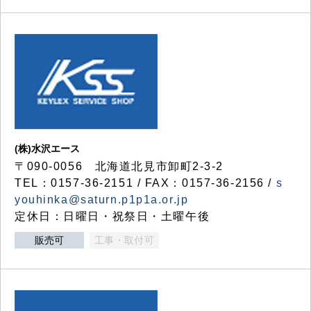
(株)水沢エース
〒090-0056 北海道北見市卸町2-3-2
TEL：0157-36-2151 / FAX：0157-36-2156 /
s
youhinka@saturn.p1p1a.or.jp
定休日：日曜日・祝祭日・土曜午後
販売可
工事・取付可