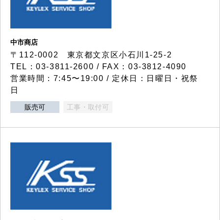
中市商店
〒112-0002 東京都文京区小石川1-25-2
TEL：03-3811-2600 / FAX：03-3812-4090
営業時間：7:45〜19:00 / 定休日：日曜日・祝祭
日
販売可
工事・取付可