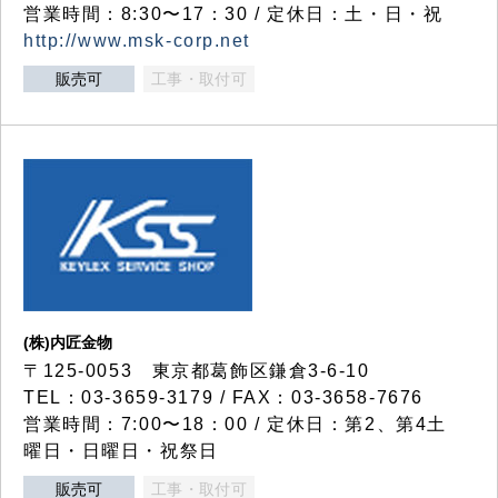
営業時間：8:30〜17：30 / 定休日：土・日・祝
http://www.msk-corp.net
販売可
工事・取付可
(株)内匠金物
〒125-0053 東京都葛飾区鎌倉3-6-10
TEL：03-3659-3179 / FAX：03-3658-7676
営業時間：7:00〜18：00 / 定休日：第2、第4土
曜日・日曜日・祝祭日
販売可
工事・取付可