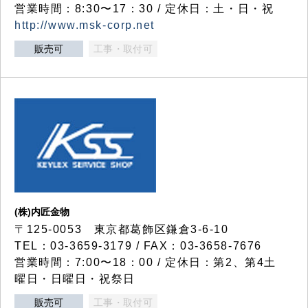
営業時間：8:30〜17：30 / 定休日：土・日・祝
http://www.msk-corp.net
販売可
工事・取付可
(株)内匠金物
〒125-0053 東京都葛飾区鎌倉3-6-10
TEL：03-3659-3179 / FAX：03-3658-7676
営業時間：7:00〜18：00 / 定休日：第2、第4土
曜日・日曜日・祝祭日
販売可
工事・取付可