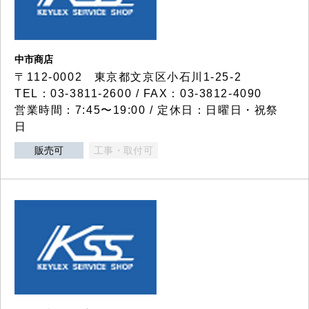
中市商店
〒112-0002 東京都文京区小石川1-25-2
TEL：03-3811-2600 / FAX：03-3812-4090
営業時間：7:45〜19:00 / 定休日：日曜日・祝祭
日
販売可
工事・取付可