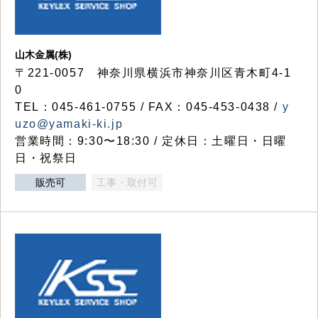
山木金属(株)
〒221-0057 神奈川県横浜市神奈川区青木町4-1
0
TEL：045-461-0755 / FAX：045-453-0438 /
y
uzo@yamaki-ki.jp
営業時間：9:30〜18:30 / 定休日：土曜日・日曜
日・祝祭日
販売可
工事・取付可