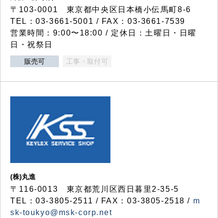
〒103-0001 東京都中央区日本橋小伝馬町8-6
TEL：03-3661-5001 / FAX：03-3661-7539
営業時間：9:00〜18:00 / 定休日：土曜日・日曜
日・祝祭日
販売可
工事・取付可
(株)丸進
〒116-0013 東京都荒川区西日暮里2-35-5
TEL：03-3805-2511 / FAX：03-3805-2518 /
m
sk-toukyo@msk-corp.net