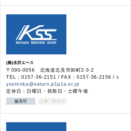
(株)水沢エース
〒090-0056 北海道北見市卸町2-3-2
TEL：0157-36-2151 / FAX：0157-36-2156 /
s
youhinka@saturn.p1p1a.or.jp
定休日：日曜日・祝祭日・土曜午後
販売可
工事・取付可