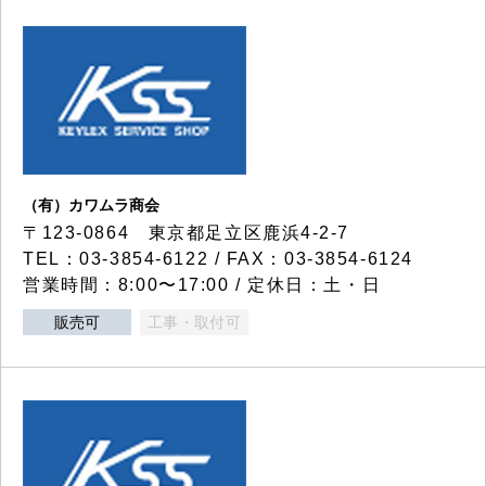
（有）カワムラ商会
〒123-0864 東京都足立区鹿浜4-2-7
TEL：03-3854-6122 / FAX：03-3854-6124
営業時間：8:00〜17:00 / 定休日：土・日
販売可
工事・取付可