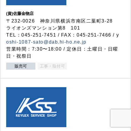
(資)佐藤金物店
〒232-0026 神奈川県横浜市南区二葉町3-28
ライオンズマンション第8 101
TEL：045-251-7451 / FAX：045-251-7466 / y
oshi-1087-sato@dab.hi-ho.ne.jp
営業時間：7:30〜18:00 / 定休日：土曜日・日曜
日・祝祭日
販売可
工事・取付可