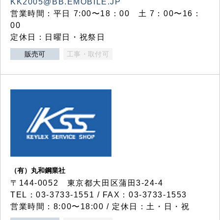
KK2005@BB.EMOBILE.JP
営業時間：平日 7:00〜18：00 土 7：00〜16：
00
定休日：日曜日・祝祭日
販売可
工事・取付可
（有）丸和鋼業社
〒144-0052 東京都大田区蒲田3-24-4
TEL：03-3733-1551 / FAX：03-3733-1553
営業時間：8:00〜18:00 / 定休日：土・日・祝