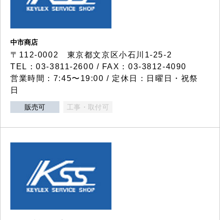
中市商店
〒112-0002 東京都文京区小石川1-25-2
TEL：03-3811-2600 / FAX：03-3812-4090
営業時間：7:45〜19:00 / 定休日：日曜日・祝祭
日
販売可
工事・取付可