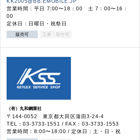
KK2005@BB.EMOBILE.JP
営業時間：平日 7:00〜18：00 土 7：00〜16：
00
定休日：日曜日・祝祭日
販売可
工事・取付可
（有）丸和鋼業社
〒144-0052 東京都大田区蒲田3-24-4
TEL：03-3733-1551 / FAX：03-3733-1553
営業時間：8:00〜18:00 / 定休日：土・日・祝