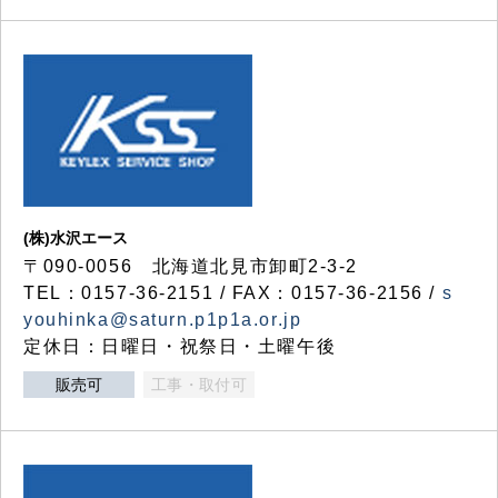
(株)水沢エース
〒090-0056 北海道北見市卸町2-3-2
TEL：0157-36-2151 / FAX：0157-36-2156 /
s
youhinka@saturn.p1p1a.or.jp
定休日：日曜日・祝祭日・土曜午後
販売可
工事・取付可