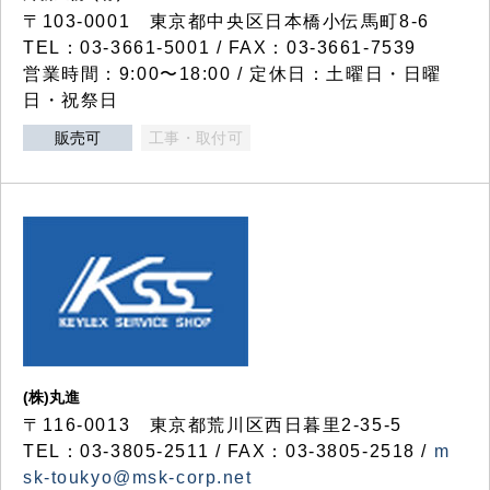
〒103-0001 東京都中央区日本橋小伝馬町8-6
TEL：03-3661-5001 / FAX：03-3661-7539
営業時間：9:00〜18:00 / 定休日：土曜日・日曜
日・祝祭日
販売可
工事・取付可
(株)丸進
〒116-0013 東京都荒川区西日暮里2-35-5
TEL：03-3805-2511 / FAX：03-3805-2518 /
m
sk-toukyo@msk-corp.net