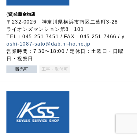
(資)佐藤金物店
〒232-0026 神奈川県横浜市南区二葉町3-28
ライオンズマンション第8 101
TEL：045-251-7451 / FAX：045-251-7466 / y
oshi-1087-sato@dab.hi-ho.ne.jp
営業時間：7:30〜18:00 / 定休日：土曜日・日曜
日・祝祭日
販売可
工事・取付可