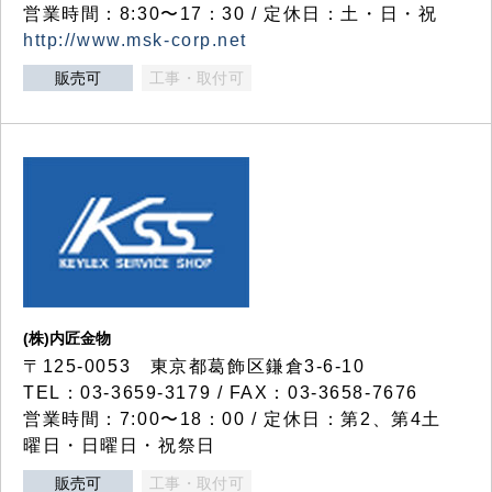
営業時間：8:30〜17：30 / 定休日：土・日・祝
http://www.msk-corp.net
販売可
工事・取付可
(株)内匠金物
〒125-0053 東京都葛飾区鎌倉3-6-10
TEL：03-3659-3179 / FAX：03-3658-7676
営業時間：7:00〜18：00 / 定休日：第2、第4土
曜日・日曜日・祝祭日
販売可
工事・取付可