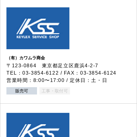
（有）カワムラ商会
〒123-0864 東京都足立区鹿浜4-2-7
TEL：03-3854-6122 / FAX：03-3854-6124
営業時間：8:00〜17:00 / 定休日：土・日
販売可
工事・取付可