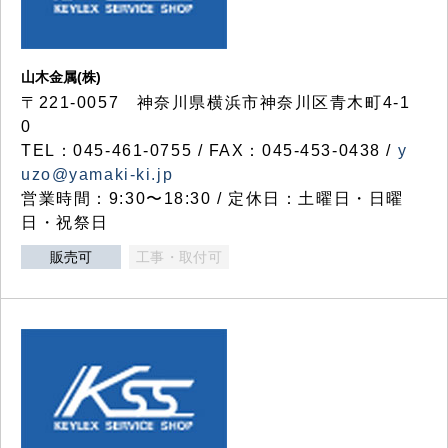
山木金属(株)
〒221-0057 神奈川県横浜市神奈川区青木町4-1
0
TEL：045-461-0755 / FAX：045-453-0438 /
y
uzo@yamaki-ki.jp
営業時間：9:30〜18:30 / 定休日：土曜日・日曜
日・祝祭日
販売可
工事・取付可