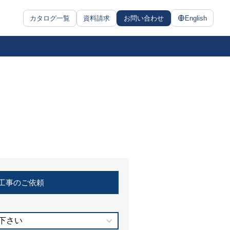
カタログ一覧
資料請求
お問い合わせ
English
工事のご依頼
下さい