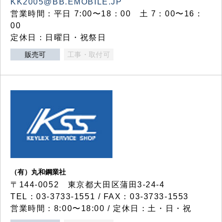
KK2005@BB.EMOBILE.JP
営業時間：平日 7:00〜18：00 土 7：00〜16：
00
定休日：日曜日・祝祭日
販売可
工事・取付可
（有）丸和鋼業社
〒144-0052 東京都大田区蒲田3-24-4
TEL：03-3733-1551 / FAX：03-3733-1553
営業時間：8:00〜18:00 / 定休日：土・日・祝