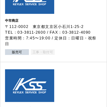
中市商店
〒112-0002 東京都文京区小石川1-25-2
TEL：03-3811-2600 / FAX：03-3812-4090
営業時間：7:45〜19:00 / 定休日：日曜日・祝祭
日
販売可
工事・取付可