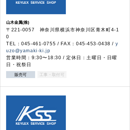
山木金属(株)
〒221-0057 神奈川県横浜市神奈川区青木町4-1
0
TEL：045-461-0755 / FAX：045-453-0438 /
y
uzo@yamaki-ki.jp
営業時間：9:30〜18:30 / 定休日：土曜日・日曜
日・祝祭日
販売可
工事・取付可