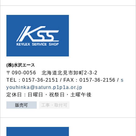
(株)水沢エース
〒090-0056 北海道北見市卸町2-3-2
TEL：0157-36-2151 / FAX：0157-36-2156 /
s
youhinka@saturn.p1p1a.or.jp
定休日：日曜日・祝祭日・土曜午後
販売可
工事・取付可