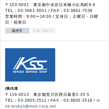
〒103-0001 東京都中央区日本橋小伝馬町8-6
TEL：03-3661-5001 / FAX：03-3661-7539
営業時間：9:00〜18:00 / 定休日：土曜日・日曜
日・祝祭日
販売可
工事・取付可
(株)丸進
〒116-0013 東京都荒川区西日暮里2-35-5
TEL：03-3805-2511 / FAX：03-3805-2518 /
m
sk-toukyo@msk-corp.net