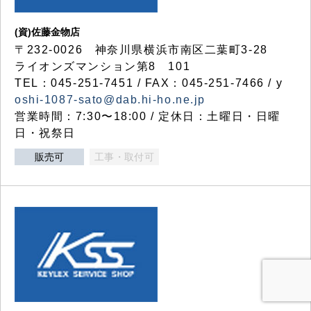
(資)佐藤金物店
〒232-0026 神奈川県横浜市南区二葉町3-28
ライオンズマンション第8 101
TEL：045-251-7451 / FAX：045-251-7466 / y
oshi-1087-sato@dab.hi-ho.ne.jp
営業時間：7:30〜18:00 / 定休日：土曜日・日曜
日・祝祭日
販売可
工事・取付可