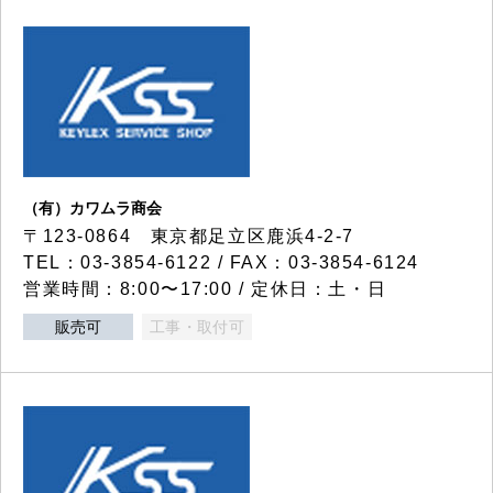
（有）カワムラ商会
〒123-0864 東京都足立区鹿浜4-2-7
TEL：03-3854-6122 / FAX：03-3854-6124
営業時間：8:00〜17:00 / 定休日：土・日
販売可
工事・取付可