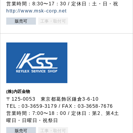
営業時間：8:30〜17：30 / 定休日：土・日・祝
http://www.msk-corp.net
販売可
工事・取付可
(株)内匠金物
〒125-0053 東京都葛飾区鎌倉3-6-10
TEL：03-3659-3179 / FAX：03-3658-7676
営業時間：7:00〜18：00 / 定休日：第2、第4土
曜日・日曜日・祝祭日
販売可
工事・取付可