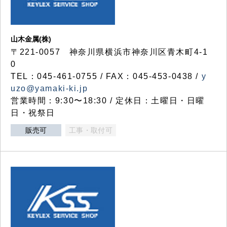
山木金属(株)
〒221-0057 神奈川県横浜市神奈川区青木町4-1
0
TEL：045-461-0755 / FAX：045-453-0438 /
y
uzo@yamaki-ki.jp
営業時間：9:30〜18:30 / 定休日：土曜日・日曜
日・祝祭日
販売可
工事・取付可