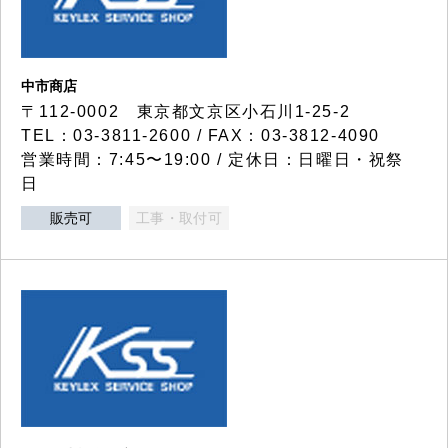
中市商店
〒112-0002 東京都文京区小石川1-25-2
TEL：03-3811-2600 / FAX：03-3812-4090
営業時間：7:45〜19:00 / 定休日：日曜日・祝祭
日
販売可
工事・取付可