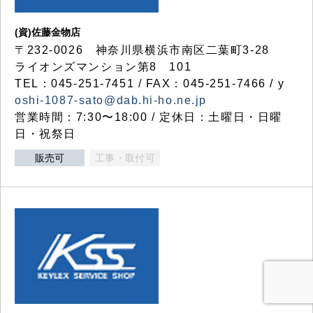
(資)佐藤金物店
〒232-0026 神奈川県横浜市南区二葉町3-28
ライオンズマンション第8 101
TEL：045-251-7451 / FAX：045-251-7466 / y
oshi-1087-sato@dab.hi-ho.ne.jp
営業時間：7:30〜18:00 / 定休日：土曜日・日曜
日・祝祭日
販売可
工事・取付可