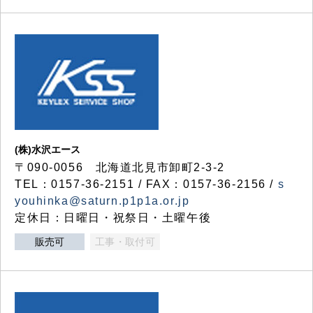
(株)水沢エース
〒090-0056 北海道北見市卸町2-3-2
TEL：0157-36-2151 / FAX：0157-36-2156 /
s
youhinka@saturn.p1p1a.or.jp
定休日：日曜日・祝祭日・土曜午後
販売可
工事・取付可