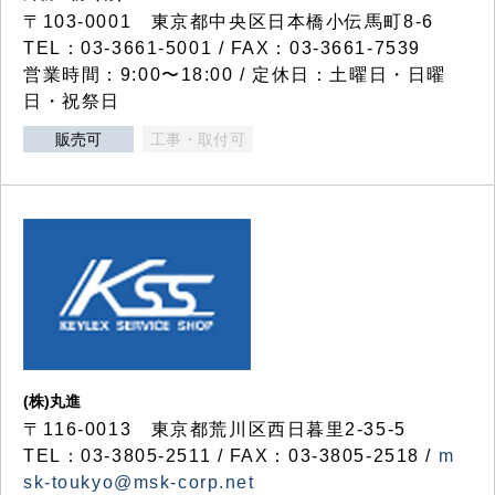
〒103-0001 東京都中央区日本橋小伝馬町8-6
TEL：03-3661-5001 / FAX：03-3661-7539
営業時間：9:00〜18:00 / 定休日：土曜日・日曜
日・祝祭日
販売可
工事・取付可
(株)丸進
〒116-0013 東京都荒川区西日暮里2-35-5
TEL：03-3805-2511 / FAX：03-3805-2518 /
m
sk-toukyo@msk-corp.net