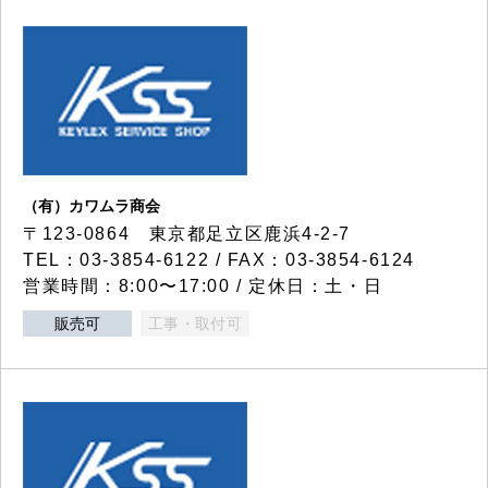
（有）カワムラ商会
〒123-0864 東京都足立区鹿浜4-2-7
TEL：03-3854-6122 / FAX：03-3854-6124
営業時間：8:00〜17:00 / 定休日：土・日
販売可
工事・取付可