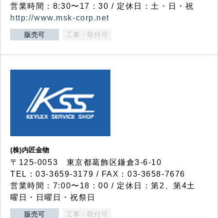
営業時間：8:30〜17：30 / 定休日：土・日・祝
http://www.msk-corp.net
販売可
工事・取付可
(株)内匠金物
〒125-0053 東京都葛飾区鎌倉3-6-10
TEL：03-3659-3179 / FAX：03-3658-7676
営業時間：7:00〜18：00 / 定休日：第2、第4土
曜日・日曜日・祝祭日
販売可
工事・取付可