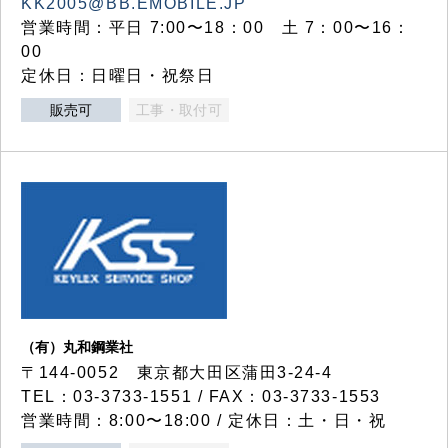
KK2005@BB.EMOBILE.JP
営業時間：平日 7:00〜18：00 土 7：00〜16：
00
定休日：日曜日・祝祭日
販売可
工事・取付可
（有）丸和鋼業社
〒144-0052 東京都大田区蒲田3-24-4
TEL：03-3733-1551 / FAX：03-3733-1553
営業時間：8:00〜18:00 / 定休日：土・日・祝