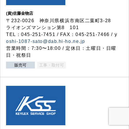
(資)佐藤金物店
〒232-0026 神奈川県横浜市南区二葉町3-28
ライオンズマンション第8 101
TEL：045-251-7451 / FAX：045-251-7466 / y
oshi-1087-sato@dab.hi-ho.ne.jp
営業時間：7:30〜18:00 / 定休日：土曜日・日曜
日・祝祭日
販売可
工事・取付可