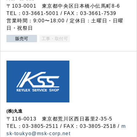
〒103-0001 東京都中央区日本橋小伝馬町8-6
TEL：03-3661-5001 / FAX：03-3661-7539
営業時間：9:00〜18:00 / 定休日：土曜日・日曜
日・祝祭日
販売可
工事・取付可
(株)丸進
〒116-0013 東京都荒川区西日暮里2-35-5
TEL：03-3805-2511 / FAX：03-3805-2518 /
m
sk-toukyo@msk-corp.net