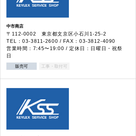
中市商店
〒112-0002 東京都文京区小石川1-25-2
TEL：03-3811-2600 / FAX：03-3812-4090
営業時間：7:45〜19:00 / 定休日：日曜日・祝祭
日
販売可
工事・取付可