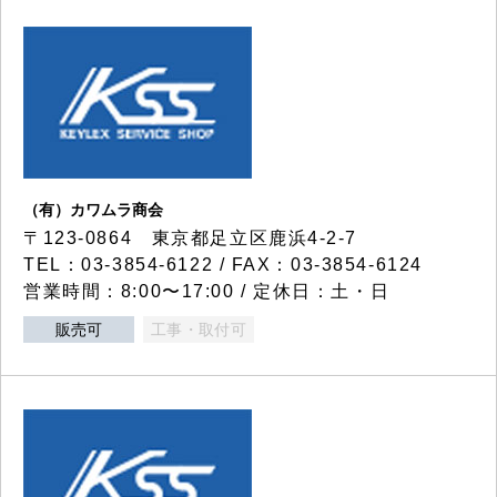
（有）カワムラ商会
〒123-0864 東京都足立区鹿浜4-2-7
TEL：03-3854-6122 / FAX：03-3854-6124
営業時間：8:00〜17:00 / 定休日：土・日
販売可
工事・取付可