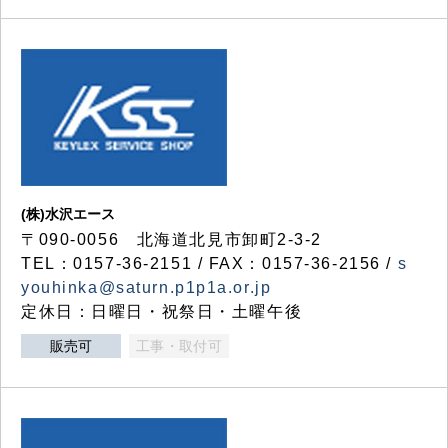
(株)水沢エース
〒090-0056 北海道北見市卸町2-3-2
TEL：0157-36-2151 / FAX：0157-36-2156 /
s
youhinka@saturn.p1p1a.or.jp
定休日：日曜日・祝祭日・土曜午後
販売可
工事・取付可