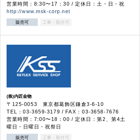
営業時間：8:30〜17：30 / 定休日：土・日・祝
http://www.msk-corp.net
販売可
工事・取付可
(株)内匠金物
〒125-0053 東京都葛飾区鎌倉3-6-10
TEL：03-3659-3179 / FAX：03-3658-7676
営業時間：7:00〜18：00 / 定休日：第2、第4土
曜日・日曜日・祝祭日
販売可
工事・取付可