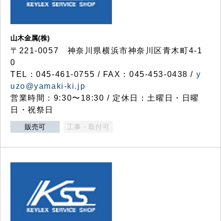
山木金属(株)
〒221-0057 神奈川県横浜市神奈川区青木町4-1
0
TEL：045-461-0755 / FAX：045-453-0438 /
y
uzo@yamaki-ki.jp
営業時間：9:30〜18:30 / 定休日：土曜日・日曜
日・祝祭日
販売可
工事・取付可