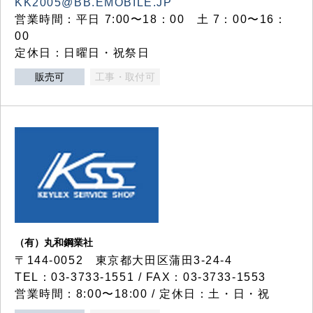
KK2005@BB.EMOBILE.JP
営業時間：平日 7:00〜18：00 土 7：00〜16：
00
定休日：日曜日・祝祭日
販売可
工事・取付可
（有）丸和鋼業社
〒144-0052 東京都大田区蒲田3-24-4
TEL：03-3733-1551 / FAX：03-3733-1553
営業時間：8:00〜18:00 / 定休日：土・日・祝