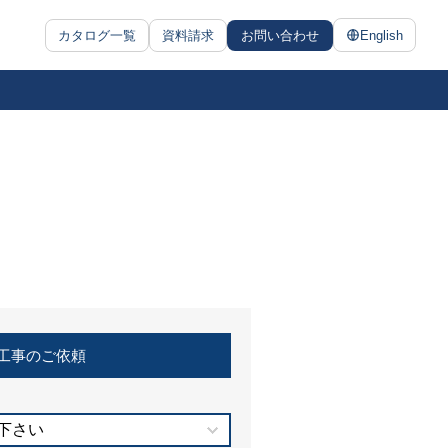
カタログ一覧
資料請求
お問い合わせ
English
工事のご依頼
下さい