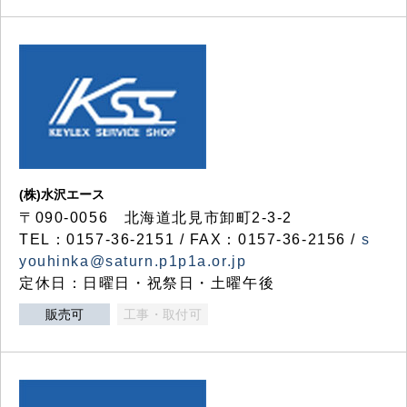
(株)水沢エース
〒090-0056 北海道北見市卸町2-3-2
TEL：0157-36-2151 / FAX：0157-36-2156 /
s
youhinka@saturn.p1p1a.or.jp
定休日：日曜日・祝祭日・土曜午後
販売可
工事・取付可