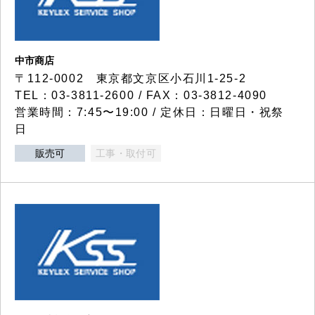
中市商店
〒112-0002 東京都文京区小石川1-25-2
TEL：03-3811-2600 / FAX：03-3812-4090
営業時間：7:45〜19:00 / 定休日：日曜日・祝祭
日
販売可
工事・取付可