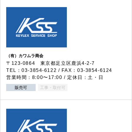
（有）カワムラ商会
〒123-0864 東京都足立区鹿浜4-2-7
TEL：03-3854-6122 / FAX：03-3854-6124
営業時間：8:00〜17:00 / 定休日：土・日
販売可
工事・取付可