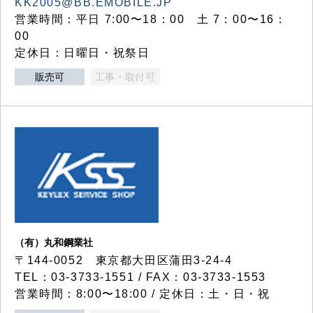
KK2005@BB.EMOBILE.JP
営業時間：平日 7:00〜18：00 土 7：00〜16：
00
定休日：日曜日・祝祭日
販売可
工事・取付可
（有）丸和鋼業社
〒144-0052 東京都大田区蒲田3-24-4
TEL：03-3733-1551 / FAX：03-3733-1553
営業時間：8:00〜18:00 / 定休日：土・日・祝