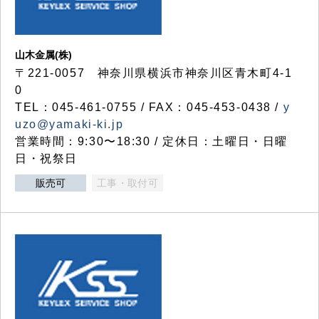
山木金属(株)
〒221-0057 神奈川県横浜市神奈川区青木町4-1
0
TEL：045-461-0755 / FAX：045-453-0438 /
y
uzo@yamaki-ki.jp
営業時間：9:30〜18:30 / 定休日：土曜日・日曜
日・祝祭日
販売可
工事・取付可