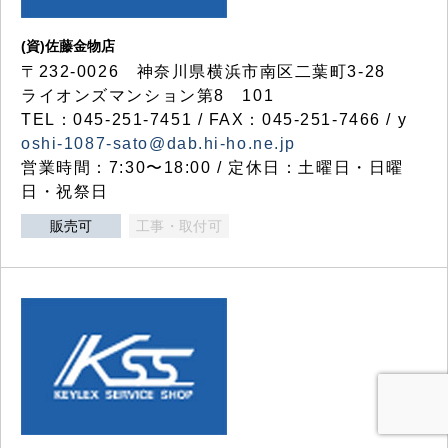
(資)佐藤金物店
〒232-0026 神奈川県横浜市南区二葉町3-28
ライオンズマンション第8 101
TEL：045-251-7451 / FAX：045-251-7466 / y
oshi-1087-sato@dab.hi-ho.ne.jp
営業時間：7:30〜18:00 / 定休日：土曜日・日曜
日・祝祭日
販売可
工事・取付可