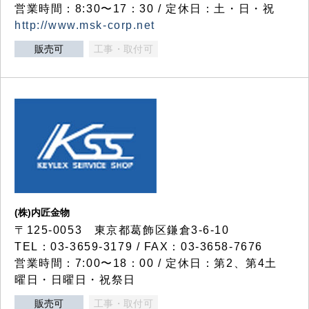
営業時間：8:30〜17：30 / 定休日：土・日・祝
http://www.msk-corp.net
販売可
工事・取付可
(株)内匠金物
〒125-0053 東京都葛飾区鎌倉3-6-10
TEL：03-3659-3179 / FAX：03-3658-7676
営業時間：7:00〜18：00 / 定休日：第2、第4土
曜日・日曜日・祝祭日
販売可
工事・取付可