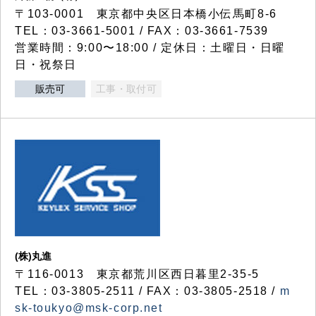
〒103-0001 東京都中央区日本橋小伝馬町8-6
TEL：03-3661-5001 / FAX：03-3661-7539
営業時間：9:00〜18:00 / 定休日：土曜日・日曜
日・祝祭日
販売可
工事・取付可
(株)丸進
〒116-0013 東京都荒川区西日暮里2-35-5
TEL：03-3805-2511 / FAX：03-3805-2518 /
m
sk-toukyo@msk-corp.net