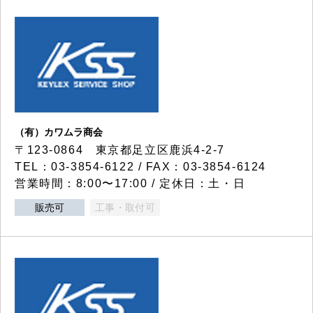
（有）カワムラ商会
〒123-0864 東京都足立区鹿浜4-2-7
TEL：03-3854-6122 / FAX：03-3854-6124
営業時間：8:00〜17:00 / 定休日：土・日
販売可
工事・取付可