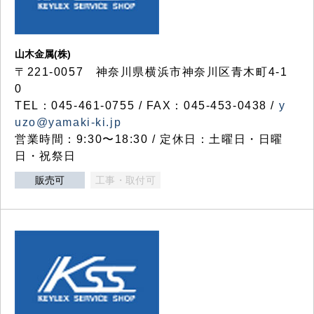
山木金属(株)
〒221-0057 神奈川県横浜市神奈川区青木町4-1
0
TEL：045-461-0755 / FAX：045-453-0438 /
y
uzo@yamaki-ki.jp
営業時間：9:30〜18:30 / 定休日：土曜日・日曜
日・祝祭日
販売可
工事・取付可