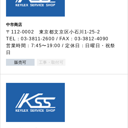
中市商店
〒112-0002 東京都文京区小石川1-25-2
TEL：03-3811-2600 / FAX：03-3812-4090
営業時間：7:45〜19:00 / 定休日：日曜日・祝祭
日
販売可
工事・取付可