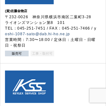
(資)佐藤金物店
〒232-0026 神奈川県横浜市南区二葉町3-28
ライオンズマンション第8 101
TEL：045-251-7451 / FAX：045-251-7466 / y
oshi-1087-sato@dab.hi-ho.ne.jp
営業時間：7:30〜18:00 / 定休日：土曜日・日曜
日・祝祭日
販売可
工事・取付可