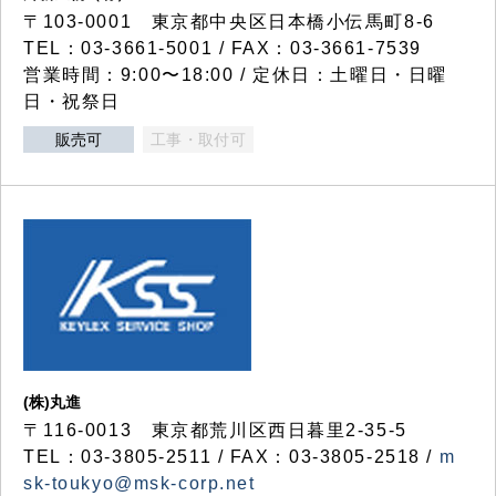
〒103-0001 東京都中央区日本橋小伝馬町8-6
TEL：03-3661-5001 / FAX：03-3661-7539
営業時間：9:00〜18:00 / 定休日：土曜日・日曜
日・祝祭日
販売可
工事・取付可
(株)丸進
〒116-0013 東京都荒川区西日暮里2-35-5
TEL：03-3805-2511 / FAX：03-3805-2518 /
m
sk-toukyo@msk-corp.net