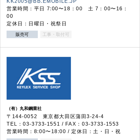
KK2005@BB.EMOBILE.JP
営業時間：平日 7:00〜18：00 土 7：00〜16：
00
定休日：日曜日・祝祭日
販売可
工事・取付可
（有）丸和鋼業社
〒144-0052 東京都大田区蒲田3-24-4
TEL：03-3733-1551 / FAX：03-3733-1553
営業時間：8:00〜18:00 / 定休日：土・日・祝