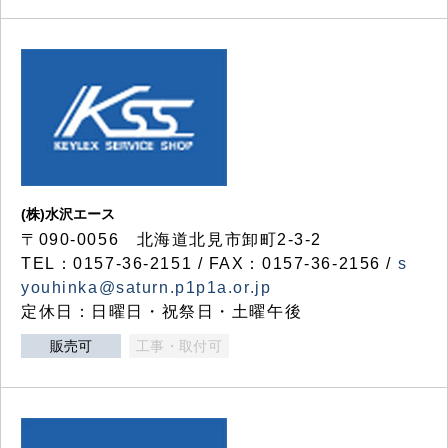
(株)水沢エース
〒090-0056 北海道北見市卸町2-3-2
TEL：0157-36-2151 / FAX：0157-36-2156 /
s
youhinka@saturn.p1p1a.or.jp
定休日：日曜日・祝祭日・土曜午後
販売可
工事・取付可