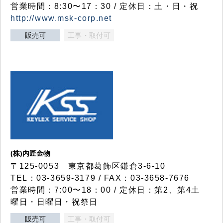
営業時間：8:30〜17：30 / 定休日：土・日・祝
http://www.msk-corp.net
販売可
工事・取付可
(株)内匠金物
〒125-0053 東京都葛飾区鎌倉3-6-10
TEL：03-3659-3179 / FAX：03-3658-7676
営業時間：7:00〜18：00 / 定休日：第2、第4土
曜日・日曜日・祝祭日
販売可
工事・取付可