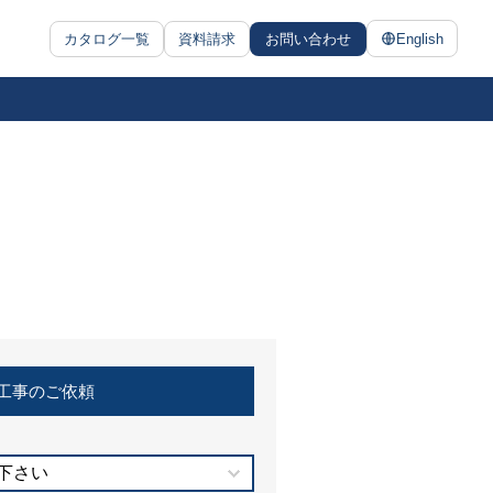
カタログ一覧
資料請求
お問い合わせ
English
工事のご依頼
下さい