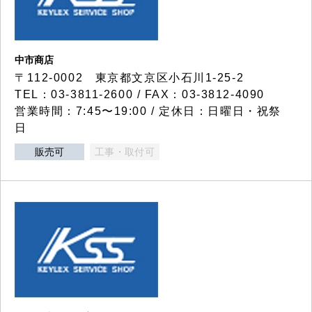
中市商店
〒112-0002 東京都文京区小石川1-25-2
TEL：03-3811-2600 / FAX：03-3812-4090
営業時間：7:45〜19:00 / 定休日：日曜日・祝祭
日
販売可
工事・取付可