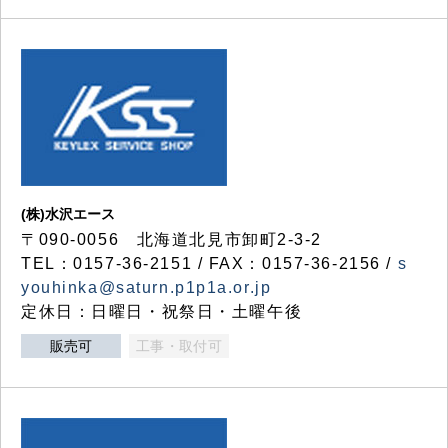
(株)水沢エース
〒090-0056 北海道北見市卸町2-3-2
TEL：0157-36-2151 / FAX：0157-36-2156 /
s
youhinka@saturn.p1p1a.or.jp
定休日：日曜日・祝祭日・土曜午後
販売可
工事・取付可