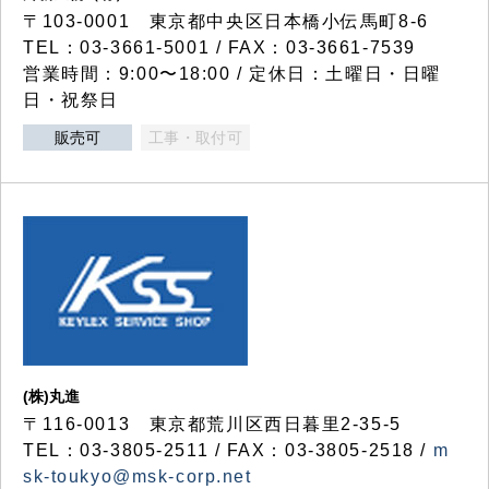
〒103-0001 東京都中央区日本橋小伝馬町8-6
TEL：03-3661-5001 / FAX：03-3661-7539
営業時間：9:00〜18:00 / 定休日：土曜日・日曜
日・祝祭日
販売可
工事・取付可
(株)丸進
〒116-0013 東京都荒川区西日暮里2-35-5
TEL：03-3805-2511 / FAX：03-3805-2518 /
m
sk-toukyo@msk-corp.net