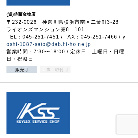
(資)佐藤金物店
〒232-0026 神奈川県横浜市南区二葉町3-28
ライオンズマンション第8 101
TEL：045-251-7451 / FAX：045-251-7466 / y
oshi-1087-sato@dab.hi-ho.ne.jp
営業時間：7:30〜18:00 / 定休日：土曜日・日曜
日・祝祭日
販売可
工事・取付可