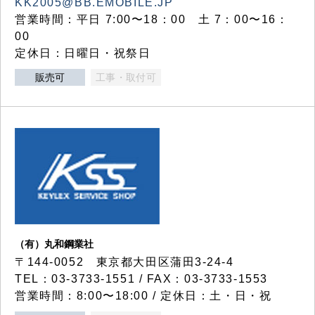
KK2005@BB.EMOBILE.JP
営業時間：平日 7:00〜18：00 土 7：00〜16：
00
定休日：日曜日・祝祭日
販売可
工事・取付可
（有）丸和鋼業社
〒144-0052 東京都大田区蒲田3-24-4
TEL：03-3733-1551 / FAX：03-3733-1553
営業時間：8:00〜18:00 / 定休日：土・日・祝