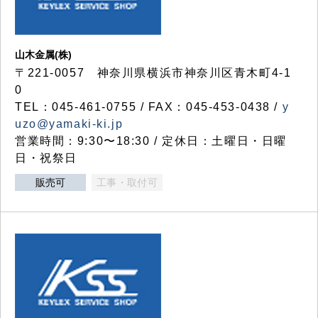
山木金属(株)
〒221-0057 神奈川県横浜市神奈川区青木町4-1
0
TEL：045-461-0755 / FAX：045-453-0438 /
y
uzo@yamaki-ki.jp
営業時間：9:30〜18:30 / 定休日：土曜日・日曜
日・祝祭日
販売可
工事・取付可