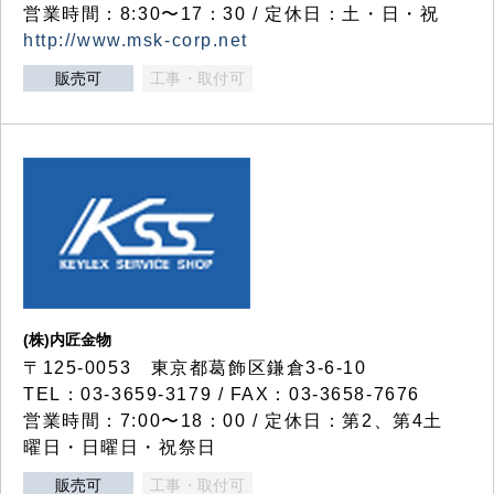
営業時間：8:30〜17：30 / 定休日：土・日・祝
http://www.msk-corp.net
販売可
工事・取付可
(株)内匠金物
〒125-0053 東京都葛飾区鎌倉3-6-10
TEL：03-3659-3179 / FAX：03-3658-7676
営業時間：7:00〜18：00 / 定休日：第2、第4土
曜日・日曜日・祝祭日
販売可
工事・取付可