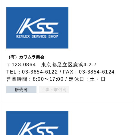
（有）カワムラ商会
〒123-0864 東京都足立区鹿浜4-2-7
TEL：03-3854-6122 / FAX：03-3854-6124
営業時間：8:00〜17:00 / 定休日：土・日
販売可
工事・取付可