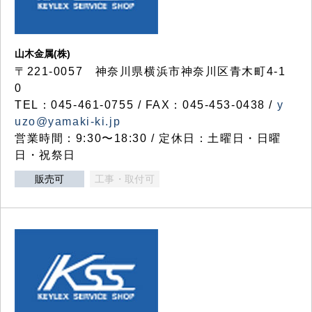
山木金属(株)
〒221-0057 神奈川県横浜市神奈川区青木町4-1
0
TEL：045-461-0755 / FAX：045-453-0438 /
y
uzo@yamaki-ki.jp
営業時間：9:30〜18:30 / 定休日：土曜日・日曜
日・祝祭日
販売可
工事・取付可