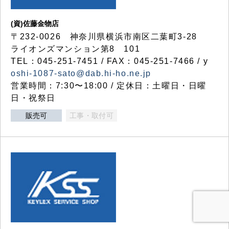
(資)佐藤金物店
〒232-0026 神奈川県横浜市南区二葉町3-28
ライオンズマンション第8 101
TEL：045-251-7451 / FAX：045-251-7466 / y
oshi-1087-sato@dab.hi-ho.ne.jp
営業時間：7:30〜18:00 / 定休日：土曜日・日曜
日・祝祭日
販売可
工事・取付可