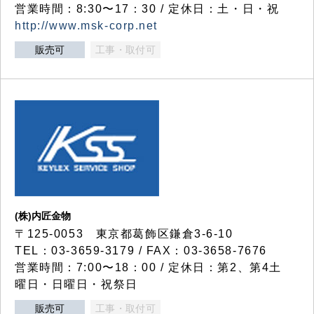
営業時間：8:30〜17：30 / 定休日：土・日・祝
http://www.msk-corp.net
販売可
工事・取付可
(株)内匠金物
〒125-0053 東京都葛飾区鎌倉3-6-10
TEL：03-3659-3179 / FAX：03-3658-7676
営業時間：7:00〜18：00 / 定休日：第2、第4土
曜日・日曜日・祝祭日
販売可
工事・取付可