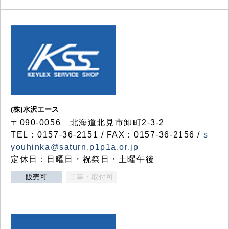
(株)水沢エース
〒090-0056 北海道北見市卸町2-3-2
TEL：0157-36-2151 / FAX：0157-36-2156 /
s
youhinka@saturn.p1p1a.or.jp
定休日：日曜日・祝祭日・土曜午後
販売可
工事・取付可