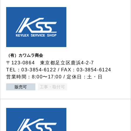
（有）カワムラ商会
〒123-0864 東京都足立区鹿浜4-2-7
TEL：03-3854-6122 / FAX：03-3854-6124
営業時間：8:00〜17:00 / 定休日：土・日
販売可
工事・取付可