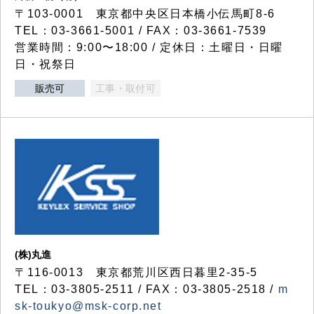
〒103-0001 東京都中央区日本橋小伝馬町8-6
TEL：03-3661-5001 / FAX：03-3661-7539
営業時間：9:00〜18:00 / 定休日：土曜日・日曜
日・祝祭日
販売可
工事・取付可
(株)丸進
〒116-0013 東京都荒川区西日暮里2-35-5
TEL：03-3805-2511 / FAX：03-3805-2518 /
m
sk-toukyo@msk-corp.net