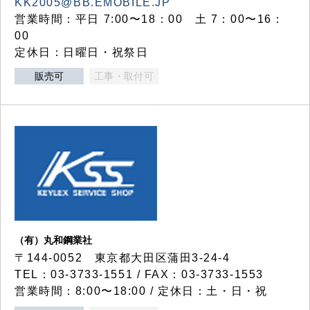
KK2005@BB.EMOBILE.JP
営業時間：平日 7:00〜18：00 土 7：00〜16：
00
定休日：日曜日・祝祭日
販売可
工事・取付可
（有）丸和鋼業社
〒144-0052 東京都大田区蒲田3-24-4
TEL：03-3733-1551 / FAX：03-3733-1553
営業時間：8:00〜18:00 / 定休日：土・日・祝