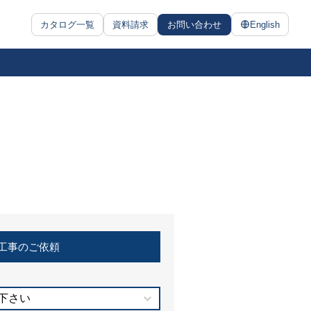
カタログ一覧
資料請求
お問い合わせ
English
工事のご依頼
下さい