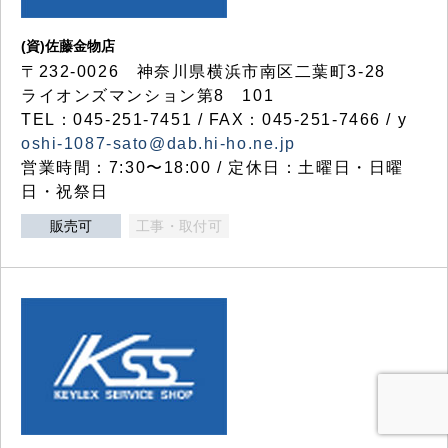
(資)佐藤金物店
〒232-0026 神奈川県横浜市南区二葉町3-28
ライオンズマンション第8 101
TEL：045-251-7451 / FAX：045-251-7466 / y
oshi-1087-sato@dab.hi-ho.ne.jp
営業時間：7:30〜18:00 / 定休日：土曜日・日曜
日・祝祭日
販売可
工事・取付可