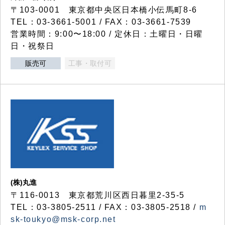
〒103-0001 東京都中央区日本橋小伝馬町8-6
TEL：03-3661-5001 / FAX：03-3661-7539
営業時間：9:00〜18:00 / 定休日：土曜日・日曜
日・祝祭日
販売可
工事・取付可
(株)丸進
〒116-0013 東京都荒川区西日暮里2-35-5
TEL：03-3805-2511 / FAX：03-3805-2518 /
m
sk-toukyo@msk-corp.net