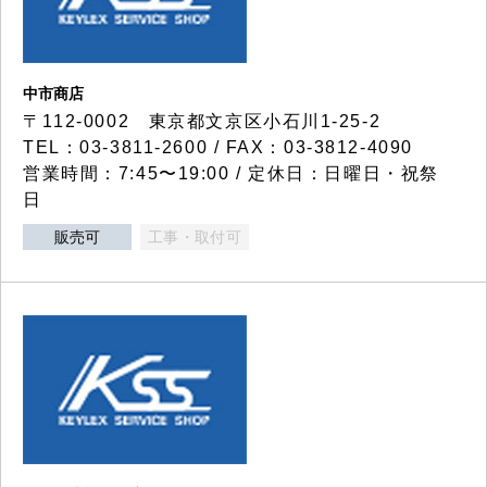
中市商店
〒112-0002 東京都文京区小石川1-25-2
TEL：03-3811-2600 / FAX：03-3812-4090
営業時間：7:45〜19:00 / 定休日：日曜日・祝祭
日
販売可
工事・取付可