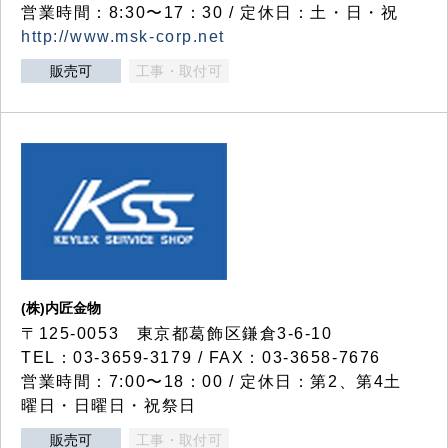
営業時間：8:30〜17：30 / 定休日：土・日・祝
http://www.msk-corp.net
販売可
工事・取付可
(株)内匠金物
〒125-0053 東京都葛飾区鎌倉3-6-10
TEL：03-3659-3179 / FAX：03-3658-7676
営業時間：7:00〜18：00 / 定休日：第2、第4土
曜日・日曜日・祝祭日
販売可
工事・取付可