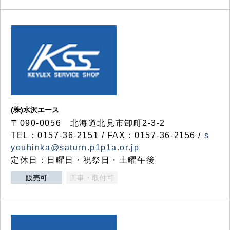
(株)水沢エース
〒090-0056 北海道北見市卸町2-3-2
TEL：0157-36-2151 / FAX：0157-36-2156 /
s
youhinka@saturn.p1p1a.or.jp
定休日：日曜日・祝祭日・土曜午後
販売可
工事・取付可