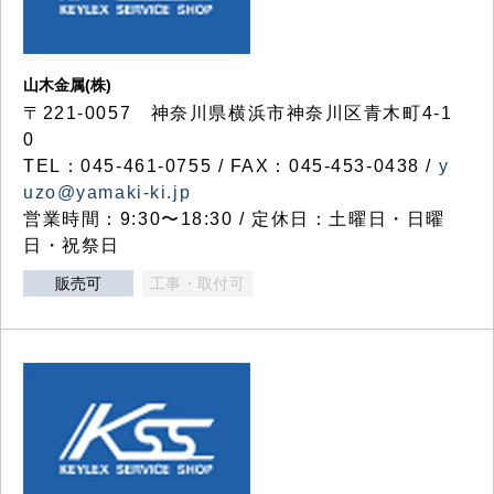
山木金属(株)
〒221-0057 神奈川県横浜市神奈川区青木町4-1
0
TEL：045-461-0755 / FAX：045-453-0438 /
y
uzo@yamaki-ki.jp
営業時間：9:30〜18:30 / 定休日：土曜日・日曜
日・祝祭日
販売可
工事・取付可