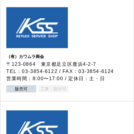
（有）カワムラ商会
〒123-0864 東京都足立区鹿浜4-2-7
TEL：03-3854-6122 / FAX：03-3854-6124
営業時間：8:00〜17:00 / 定休日：土・日
販売可
工事・取付可