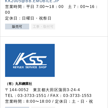
KK2005@BB.EMOBILE.JP
営業時間：平日 7:00〜18：00 土 7：00〜16：
00
定休日：日曜日・祝祭日
販売可
工事・取付可
（有）丸和鋼業社
〒144-0052 東京都大田区蒲田3-24-4
TEL：03-3733-1551 / FAX：03-3733-1553
営業時間：8:00〜18:00 / 定休日：土・日・祝