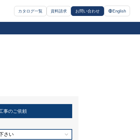
カタログ一覧
資料請求
お問い合わせ
English
工事のご依頼
下さい