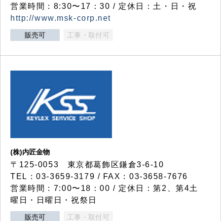
営業時間：8:30〜17：30 / 定休日：土・日・祝
http://www.msk-corp.net
販売可
工事・取付可
(株)内匠金物
〒125-0053 東京都葛飾区鎌倉3-6-10
TEL：03-3659-3179 / FAX：03-3658-7676
営業時間：7:00〜18：00 / 定休日：第2、第4土
曜日・日曜日・祝祭日
販売可
工事・取付可