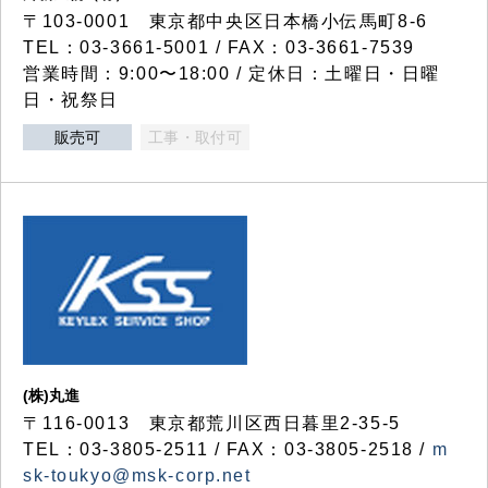
〒103-0001 東京都中央区日本橋小伝馬町8-6
TEL：03-3661-5001 / FAX：03-3661-7539
営業時間：9:00〜18:00 / 定休日：土曜日・日曜
日・祝祭日
販売可
工事・取付可
(株)丸進
〒116-0013 東京都荒川区西日暮里2-35-5
TEL：03-3805-2511 / FAX：03-3805-2518 /
m
sk-toukyo@msk-corp.net