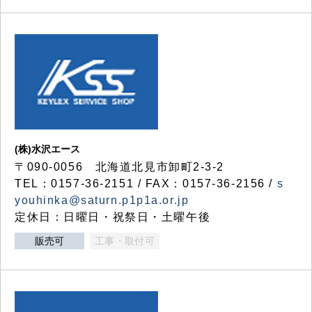
(株)水沢エース
〒090-0056 北海道北見市卸町2-3-2
TEL：0157-36-2151 / FAX：0157-36-2156 /
s
youhinka@saturn.p1p1a.or.jp
定休日：日曜日・祝祭日・土曜午後
販売可
工事・取付可