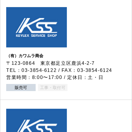
（有）カワムラ商会
〒123-0864 東京都足立区鹿浜4-2-7
TEL：03-3854-6122 / FAX：03-3854-6124
営業時間：8:00〜17:00 / 定休日：土・日
販売可
工事・取付可