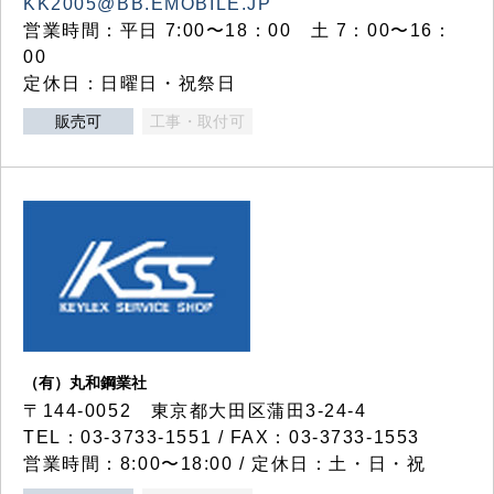
KK2005@BB.EMOBILE.JP
営業時間：平日 7:00〜18：00 土 7：00〜16：
00
定休日：日曜日・祝祭日
販売可
工事・取付可
（有）丸和鋼業社
〒144-0052 東京都大田区蒲田3-24-4
TEL：03-3733-1551 / FAX：03-3733-1553
営業時間：8:00〜18:00 / 定休日：土・日・祝