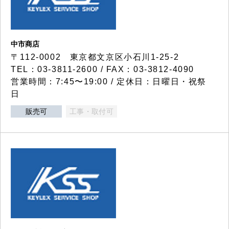
中市商店
〒112-0002 東京都文京区小石川1-25-2
TEL：03-3811-2600 / FAX：03-3812-4090
営業時間：7:45〜19:00 / 定休日：日曜日・祝祭
日
販売可
工事・取付可