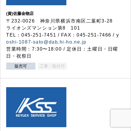
(資)佐藤金物店
〒232-0026 神奈川県横浜市南区二葉町3-28
ライオンズマンション第8 101
TEL：045-251-7451 / FAX：045-251-7466 / y
oshi-1087-sato@dab.hi-ho.ne.jp
営業時間：7:30〜18:00 / 定休日：土曜日・日曜
日・祝祭日
販売可
工事・取付可