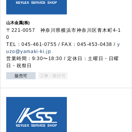
山木金属(株)
〒221-0057 神奈川県横浜市神奈川区青木町4-1
0
TEL：045-461-0755 / FAX：045-453-0438 /
y
uzo@yamaki-ki.jp
営業時間：9:30〜18:30 / 定休日：土曜日・日曜
日・祝祭日
販売可
工事・取付可