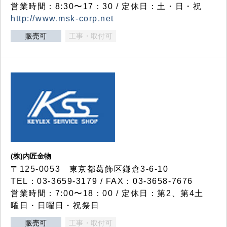
営業時間：8:30〜17：30 / 定休日：土・日・祝
http://www.msk-corp.net
販売可
工事・取付可
(株)内匠金物
〒125-0053 東京都葛飾区鎌倉3-6-10
TEL：03-3659-3179 / FAX：03-3658-7676
営業時間：7:00〜18：00 / 定休日：第2、第4土
曜日・日曜日・祝祭日
販売可
工事・取付可