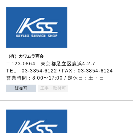
（有）カワムラ商会
〒123-0864 東京都足立区鹿浜4-2-7
TEL：03-3854-6122 / FAX：03-3854-6124
営業時間：8:00〜17:00 / 定休日：土・日
販売可
工事・取付可