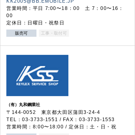
KK2005@BB.EMOBILE.JP
営業時間：平日 7:00〜18：00 土 7：00〜16：
00
定休日：日曜日・祝祭日
販売可
工事・取付可
（有）丸和鋼業社
〒144-0052 東京都大田区蒲田3-24-4
TEL：03-3733-1551 / FAX：03-3733-1553
営業時間：8:00〜18:00 / 定休日：土・日・祝