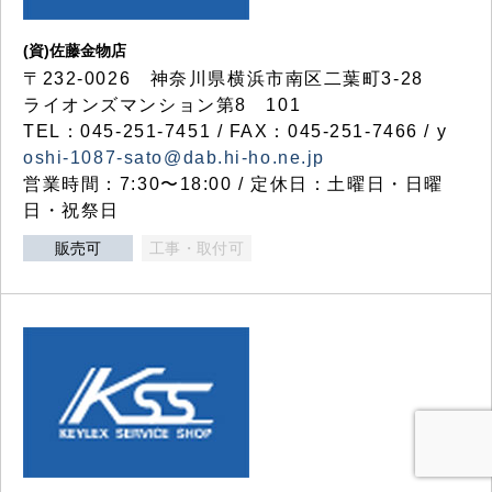
(資)佐藤金物店
〒232-0026 神奈川県横浜市南区二葉町3-28
ライオンズマンション第8 101
TEL：045-251-7451 / FAX：045-251-7466 / y
oshi-1087-sato@dab.hi-ho.ne.jp
営業時間：7:30〜18:00 / 定休日：土曜日・日曜
日・祝祭日
販売可
工事・取付可