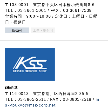
〒103-0001 東京都中央区日本橋小伝馬町8-6
TEL：03-3661-5001 / FAX：03-3661-7539
営業時間：9:00〜18:00 / 定休日：土曜日・日曜
日・祝祭日
販売可
工事・取付可
(株)丸進
〒116-0013 東京都荒川区西日暮里2-35-5
TEL：03-3805-2511 / FAX：03-3805-2518 /
m
sk-toukyo@msk-corp.net