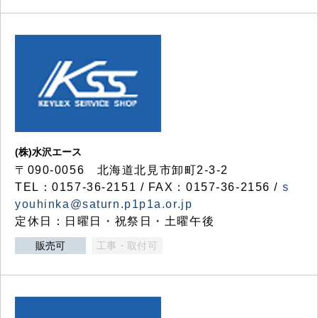
(株)水沢エース
〒090-0056 北海道北見市卸町2-3-2
TEL：0157-36-2151 / FAX：0157-36-2156 /
s
youhinka@saturn.p1p1a.or.jp
定休日：日曜日・祝祭日・土曜午後
販売可
工事・取付可