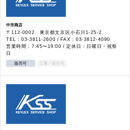
中市商店
〒112-0002 東京都文京区小石川1-25-2
TEL：03-3811-2600 / FAX：03-3812-4090
営業時間：7:45〜19:00 / 定休日：日曜日・祝祭
日
販売可
工事・取付可