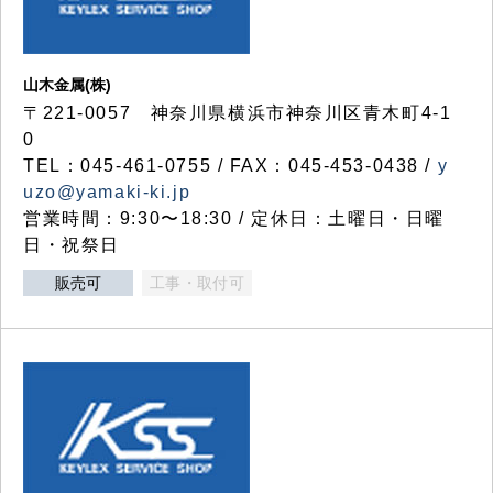
山木金属(株)
〒221-0057 神奈川県横浜市神奈川区青木町4-1
0
TEL：045-461-0755 / FAX：045-453-0438 /
y
uzo@yamaki-ki.jp
営業時間：9:30〜18:30 / 定休日：土曜日・日曜
日・祝祭日
販売可
工事・取付可