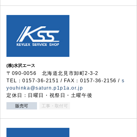
(株)水沢エース
〒090-0056 北海道北見市卸町2-3-2
TEL：0157-36-2151 / FAX：0157-36-2156 /
s
youhinka@saturn.p1p1a.or.jp
定休日：日曜日・祝祭日・土曜午後
販売可
工事・取付可