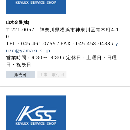
山木金属(株)
〒221-0057 神奈川県横浜市神奈川区青木町4-1
0
TEL：045-461-0755 / FAX：045-453-0438 /
y
uzo@yamaki-ki.jp
営業時間：9:30〜18:30 / 定休日：土曜日・日曜
日・祝祭日
販売可
工事・取付可