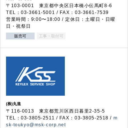
〒103-0001 東京都中央区日本橋小伝馬町8-6
TEL：03-3661-5001 / FAX：03-3661-7539
営業時間：9:00〜18:00 / 定休日：土曜日・日曜
日・祝祭日
販売可
工事・取付可
(株)丸進
〒116-0013 東京都荒川区西日暮里2-35-5
TEL：03-3805-2511 / FAX：03-3805-2518 /
m
sk-toukyo@msk-corp.net