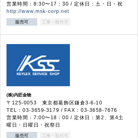
営業時間：8:30〜17：30 / 定休日：土・日・祝
http://www.msk-corp.net
販売可
工事・取付可
(株)内匠金物
〒125-0053 東京都葛飾区鎌倉3-6-10
TEL：03-3659-3179 / FAX：03-3658-7676
営業時間：7:00〜18：00 / 定休日：第2、第4土
曜日・日曜日・祝祭日
販売可
工事・取付可