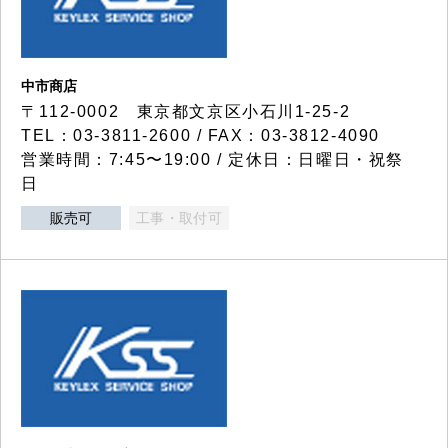
中市商店
〒112-0002 東京都文京区小石川1-25-2
TEL：03-3811-2600 / FAX：03-3812-4090
営業時間：7:45〜19:00 / 定休日：日曜日・祝祭
日
販売可
工事・取付可