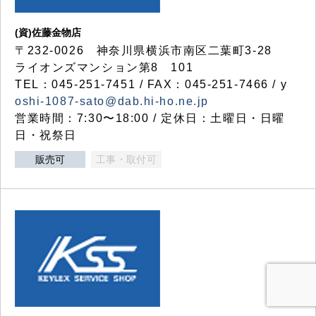
(資)佐藤金物店
〒232-0026 神奈川県横浜市南区二葉町3-28
ライオンズマンション第8 101
TEL：045-251-7451 / FAX：045-251-7466 / y
oshi-1087-sato@dab.hi-ho.ne.jp
営業時間：7:30〜18:00 / 定休日：土曜日・日曜
日・祝祭日
販売可
工事・取付可