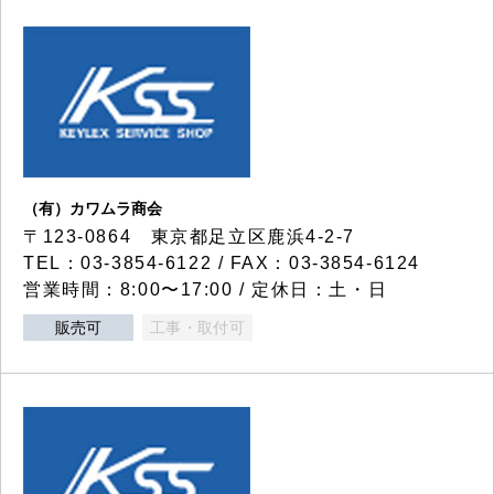
（有）カワムラ商会
〒123-0864 東京都足立区鹿浜4-2-7
TEL：03-3854-6122 / FAX：03-3854-6124
営業時間：8:00〜17:00 / 定休日：土・日
販売可
工事・取付可