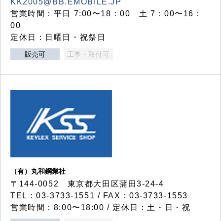
KK2005@BB.EMOBILE.JP
営業時間：平日 7:00〜18：00 土 7：00〜16：
00
定休日：日曜日・祝祭日
販売可
工事・取付可
（有）丸和鋼業社
〒144-0052 東京都大田区蒲田3-24-4
TEL：03-3733-1551 / FAX：03-3733-1553
営業時間：8:00〜18:00 / 定休日：土・日・祝