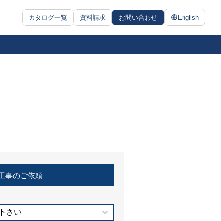
カタログ一覧
資料請求
お問い合わせ
English
工事のご依頼
下さい