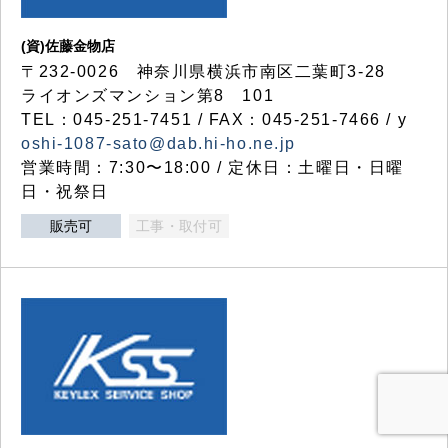
(資)佐藤金物店
〒232-0026 神奈川県横浜市南区二葉町3-28
ライオンズマンション第8 101
TEL：045-251-7451 / FAX：045-251-7466 / y
oshi-1087-sato@dab.hi-ho.ne.jp
営業時間：7:30〜18:00 / 定休日：土曜日・日曜
日・祝祭日
販売可
工事・取付可