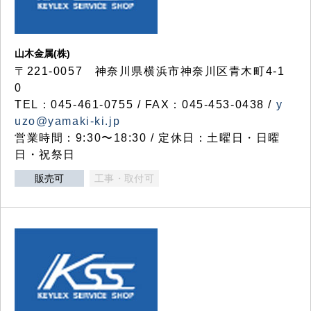
山木金属(株)
〒221-0057 神奈川県横浜市神奈川区青木町4-1
0
TEL：045-461-0755 / FAX：045-453-0438 /
y
uzo@yamaki-ki.jp
営業時間：9:30〜18:30 / 定休日：土曜日・日曜
日・祝祭日
販売可
工事・取付可