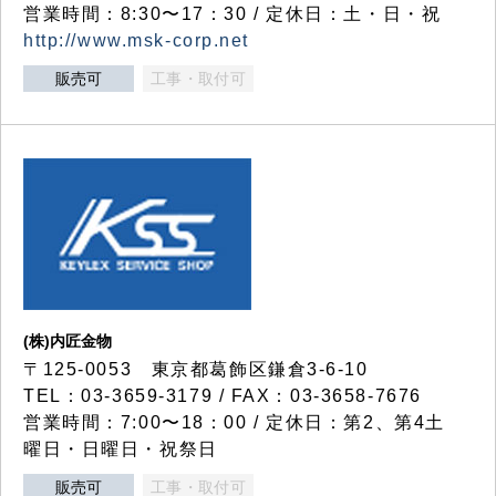
営業時間：8:30〜17：30 / 定休日：土・日・祝
http://www.msk-corp.net
販売可
工事・取付可
(株)内匠金物
〒125-0053 東京都葛飾区鎌倉3-6-10
TEL：03-3659-3179 / FAX：03-3658-7676
営業時間：7:00〜18：00 / 定休日：第2、第4土
曜日・日曜日・祝祭日
販売可
工事・取付可