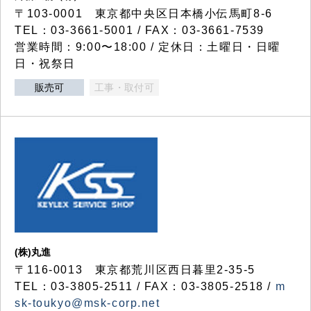
〒103-0001 東京都中央区日本橋小伝馬町8-6
TEL：03-3661-5001 / FAX：03-3661-7539
営業時間：9:00〜18:00 / 定休日：土曜日・日曜
日・祝祭日
販売可
工事・取付可
(株)丸進
〒116-0013 東京都荒川区西日暮里2-35-5
TEL：03-3805-2511 / FAX：03-3805-2518 /
m
sk-toukyo@msk-corp.net