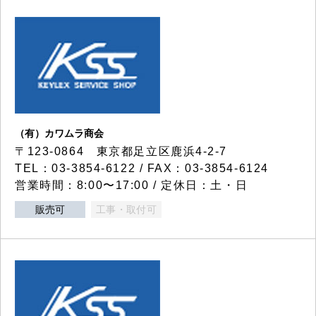
（有）カワムラ商会
〒123-0864 東京都足立区鹿浜4-2-7
TEL：03-3854-6122 / FAX：03-3854-6124
営業時間：8:00〜17:00 / 定休日：土・日
販売可
工事・取付可