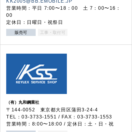
KK2005@BB.EMOBILE.JP
営業時間：平日 7:00〜18：00 土 7：00〜16：
00
定休日：日曜日・祝祭日
販売可
工事・取付可
（有）丸和鋼業社
〒144-0052 東京都大田区蒲田3-24-4
TEL：03-3733-1551 / FAX：03-3733-1553
営業時間：8:00〜18:00 / 定休日：土・日・祝