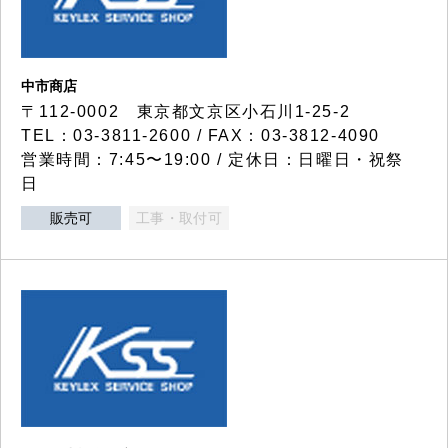
中市商店
〒112-0002 東京都文京区小石川1-25-2
TEL：03-3811-2600 / FAX：03-3812-4090
営業時間：7:45〜19:00 / 定休日：日曜日・祝祭
日
販売可
工事・取付可