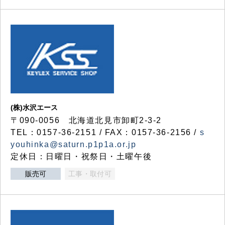
(株)水沢エース
〒090-0056 北海道北見市卸町2-3-2
TEL：0157-36-2151 / FAX：0157-36-2156 /
s
youhinka@saturn.p1p1a.or.jp
定休日：日曜日・祝祭日・土曜午後
販売可
工事・取付可