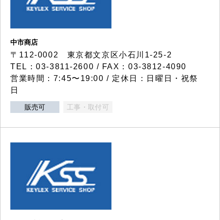
中市商店
〒112-0002 東京都文京区小石川1-25-2
TEL：03-3811-2600 / FAX：03-3812-4090
営業時間：7:45〜19:00 / 定休日：日曜日・祝祭
日
販売可
工事・取付可