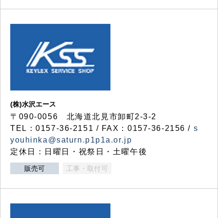
(株)水沢エース
〒090-0056 北海道北見市卸町2-3-2
TEL：0157-36-2151 / FAX：0157-36-2156 /
s
youhinka@saturn.p1p1a.or.jp
定休日：日曜日・祝祭日・土曜午後
販売可
工事・取付可