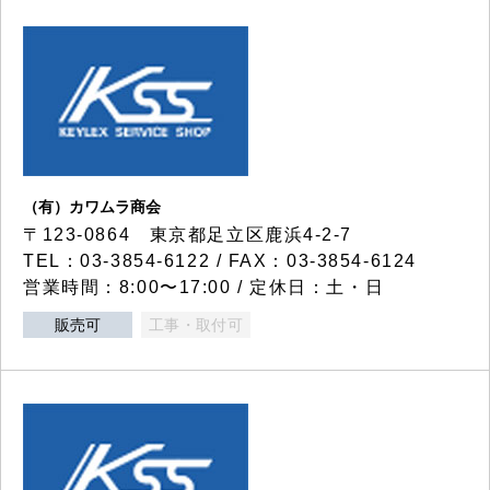
（有）カワムラ商会
〒123-0864 東京都足立区鹿浜4-2-7
TEL：03-3854-6122 / FAX：03-3854-6124
営業時間：8:00〜17:00 / 定休日：土・日
販売可
工事・取付可