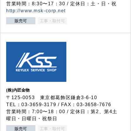
営業時間：8:30〜17：30 / 定休日：土・日・祝
http://www.msk-corp.net
販売可
工事・取付可
(株)内匠金物
〒125-0053 東京都葛飾区鎌倉3-6-10
TEL：03-3659-3179 / FAX：03-3658-7676
営業時間：7:00〜18：00 / 定休日：第2、第4土
曜日・日曜日・祝祭日
販売可
工事・取付可