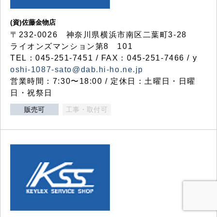
(資)佐藤金物店
〒232-0026 神奈川県横浜市南区二葉町3-28
ライオンズマンション第8 101
TEL：045-251-7451 / FAX：045-251-7466 / y
oshi-1087-sato@dab.hi-ho.ne.jp
営業時間：7:30〜18:00 / 定休日：土曜日・日曜
日・祝祭日
販売可
工事・取付可