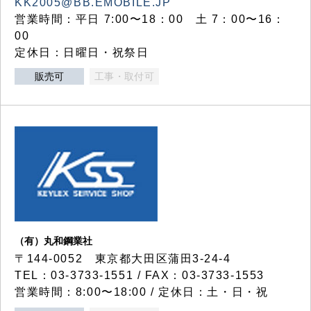
KK2005@BB.EMOBILE.JP
営業時間：平日 7:00〜18：00 土 7：00〜16：
00
定休日：日曜日・祝祭日
販売可
工事・取付可
（有）丸和鋼業社
〒144-0052 東京都大田区蒲田3-24-4
TEL：03-3733-1551 / FAX：03-3733-1553
営業時間：8:00〜18:00 / 定休日：土・日・祝