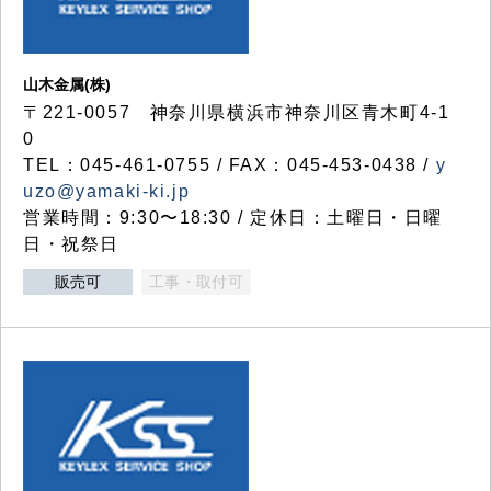
山木金属(株)
〒221-0057 神奈川県横浜市神奈川区青木町4-1
0
TEL：045-461-0755 / FAX：045-453-0438 /
y
uzo@yamaki-ki.jp
営業時間：9:30〜18:30 / 定休日：土曜日・日曜
日・祝祭日
販売可
工事・取付可