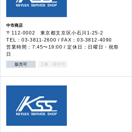
中市商店
〒112-0002 東京都文京区小石川1-25-2
TEL：03-3811-2600 / FAX：03-3812-4090
営業時間：7:45〜19:00 / 定休日：日曜日・祝祭
日
販売可
工事・取付可