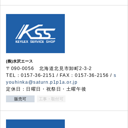
(株)水沢エース
〒090-0056 北海道北見市卸町2-3-2
TEL：0157-36-2151 / FAX：0157-36-2156 /
s
youhinka@saturn.p1p1a.or.jp
定休日：日曜日・祝祭日・土曜午後
販売可
工事・取付可