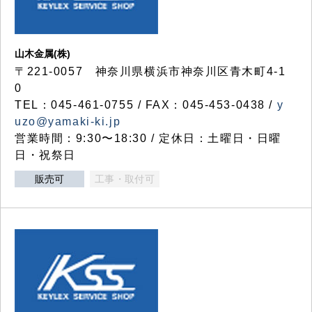
山木金属(株)
〒221-0057 神奈川県横浜市神奈川区青木町4-1
0
TEL：045-461-0755 / FAX：045-453-0438 /
y
uzo@yamaki-ki.jp
営業時間：9:30〜18:30 / 定休日：土曜日・日曜
日・祝祭日
販売可
工事・取付可