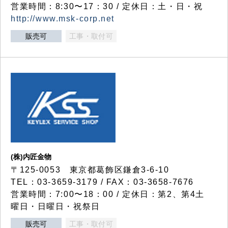
営業時間：8:30〜17：30 / 定休日：土・日・祝
http://www.msk-corp.net
販売可
工事・取付可
(株)内匠金物
〒125-0053 東京都葛飾区鎌倉3-6-10
TEL：03-3659-3179 / FAX：03-3658-7676
営業時間：7:00〜18：00 / 定休日：第2、第4土
曜日・日曜日・祝祭日
販売可
工事・取付可