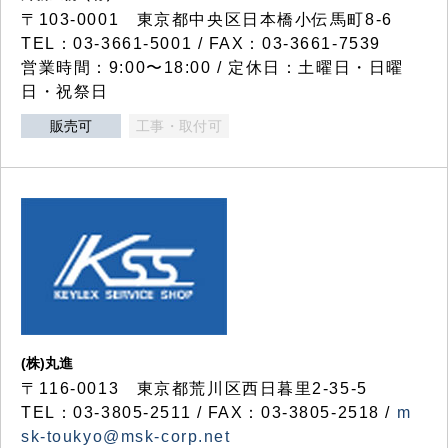
〒103-0001 東京都中央区日本橋小伝馬町8-6
TEL：03-3661-5001 / FAX：03-3661-7539
営業時間：9:00〜18:00 / 定休日：土曜日・日曜
日・祝祭日
販売可
工事・取付可
(株)丸進
〒116-0013 東京都荒川区西日暮里2-35-5
TEL：03-3805-2511 / FAX：03-3805-2518 /
m
sk-toukyo@msk-corp.net