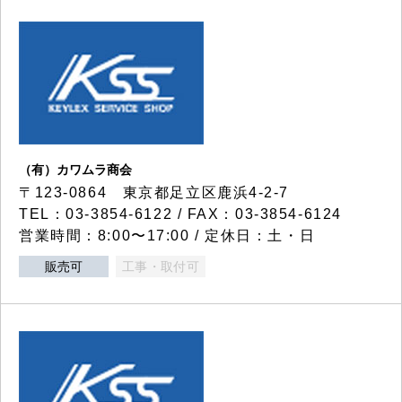
（有）カワムラ商会
〒123-0864 東京都足立区鹿浜4-2-7
TEL：03-3854-6122 / FAX：03-3854-6124
営業時間：8:00〜17:00 / 定休日：土・日
販売可
工事・取付可