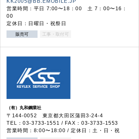
KK2005@BB.EMOBILE.JP
営業時間：平日 7:00〜18：00 土 7：00〜16：
00
定休日：日曜日・祝祭日
販売可
工事・取付可
（有）丸和鋼業社
〒144-0052 東京都大田区蒲田3-24-4
TEL：03-3733-1551 / FAX：03-3733-1553
営業時間：8:00〜18:00 / 定休日：土・日・祝