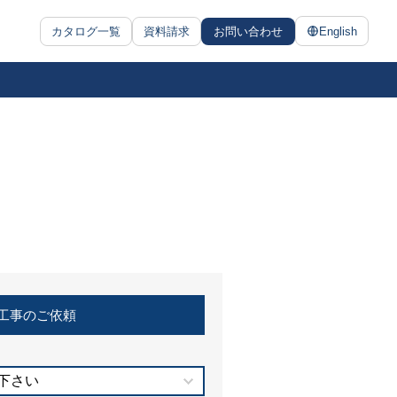
カタログ一覧
資料請求
お問い合わせ
English
工事のご依頼
下さい