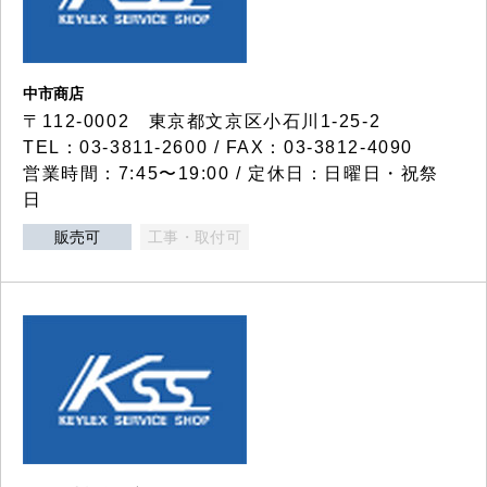
中市商店
〒112-0002 東京都文京区小石川1-25-2
TEL：03-3811-2600 / FAX：03-3812-4090
営業時間：7:45〜19:00 / 定休日：日曜日・祝祭
日
販売可
工事・取付可