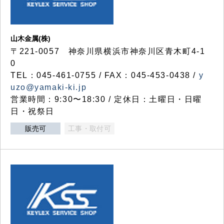
山木金属(株)
〒221-0057 神奈川県横浜市神奈川区青木町4-1
0
TEL：045-461-0755 / FAX：045-453-0438 /
y
uzo@yamaki-ki.jp
営業時間：9:30〜18:30 / 定休日：土曜日・日曜
日・祝祭日
販売可
工事・取付可