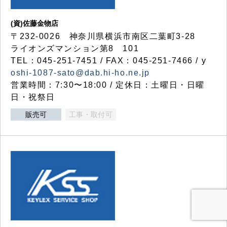
(資)佐藤金物店
〒232-0026 神奈川県横浜市南区二葉町3-28
ライオンズマンション第8 101
TEL：045-251-7451 / FAX：045-251-7466 / y
oshi-1087-sato@dab.hi-ho.ne.jp
営業時間：7:30〜18:00 / 定休日：土曜日・日曜
日・祝祭日
販売可
工事・取付可