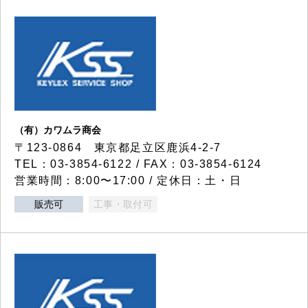
（有）カワムラ商会
〒123-0864 東京都足立区鹿浜4-2-7
TEL：03-3854-6122 / FAX：03-3854-6124
営業時間：8:00〜17:00 / 定休日：土・日
販売可
工事・取付可