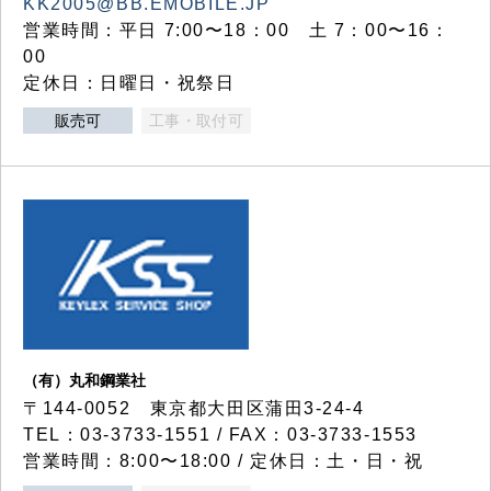
KK2005@BB.EMOBILE.JP
営業時間：平日 7:00〜18：00 土 7：00〜16：
00
定休日：日曜日・祝祭日
販売可
工事・取付可
（有）丸和鋼業社
〒144-0052 東京都大田区蒲田3-24-4
TEL：03-3733-1551 / FAX：03-3733-1553
営業時間：8:00〜18:00 / 定休日：土・日・祝