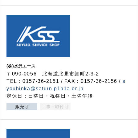
(株)水沢エース
〒090-0056 北海道北見市卸町2-3-2
TEL：0157-36-2151 / FAX：0157-36-2156 /
s
youhinka@saturn.p1p1a.or.jp
定休日：日曜日・祝祭日・土曜午後
販売可
工事・取付可