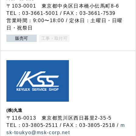
〒103-0001 東京都中央区日本橋小伝馬町8-6
TEL：03-3661-5001 / FAX：03-3661-7539
営業時間：9:00〜18:00 / 定休日：土曜日・日曜
日・祝祭日
販売可
工事・取付可
(株)丸進
〒116-0013 東京都荒川区西日暮里2-35-5
TEL：03-3805-2511 / FAX：03-3805-2518 /
m
sk-toukyo@msk-corp.net