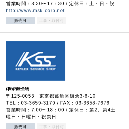
営業時間：8:30〜17：30 / 定休日：土・日・祝
http://www.msk-corp.net
販売可
工事・取付可
(株)内匠金物
〒125-0053 東京都葛飾区鎌倉3-6-10
TEL：03-3659-3179 / FAX：03-3658-7676
営業時間：7:00〜18：00 / 定休日：第2、第4土
曜日・日曜日・祝祭日
販売可
工事・取付可