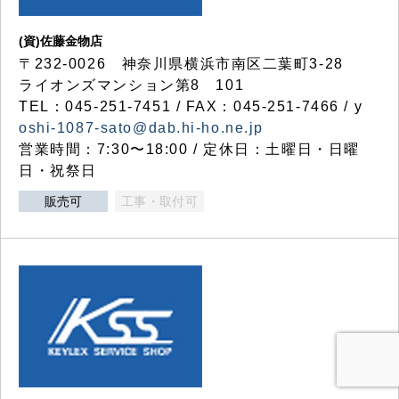
(資)佐藤金物店
〒232-0026 神奈川県横浜市南区二葉町3-28
ライオンズマンション第8 101
TEL：045-251-7451 / FAX：045-251-7466 / y
oshi-1087-sato@dab.hi-ho.ne.jp
営業時間：7:30〜18:00 / 定休日：土曜日・日曜
日・祝祭日
販売可
工事・取付可