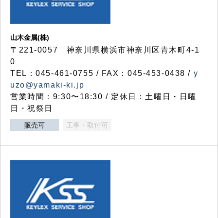
山木金属(株)
〒221-0057 神奈川県横浜市神奈川区青木町4-1
0
TEL：045-461-0755 / FAX：045-453-0438 /
y
uzo@yamaki-ki.jp
営業時間：9:30〜18:30 / 定休日：土曜日・日曜
日・祝祭日
販売可
工事・取付可