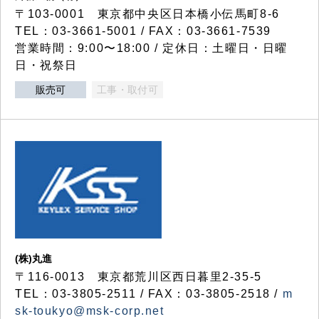
〒103-0001 東京都中央区日本橋小伝馬町8-6
TEL：03-3661-5001 / FAX：03-3661-7539
営業時間：9:00〜18:00 / 定休日：土曜日・日曜
日・祝祭日
販売可
工事・取付可
(株)丸進
〒116-0013 東京都荒川区西日暮里2-35-5
TEL：03-3805-2511 / FAX：03-3805-2518 /
m
sk-toukyo@msk-corp.net