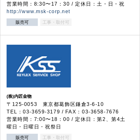
営業時間：8:30〜17：30 / 定休日：土・日・祝
http://www.msk-corp.net
販売可
工事・取付可
(株)内匠金物
〒125-0053 東京都葛飾区鎌倉3-6-10
TEL：03-3659-3179 / FAX：03-3658-7676
営業時間：7:00〜18：00 / 定休日：第2、第4土
曜日・日曜日・祝祭日
販売可
工事・取付可