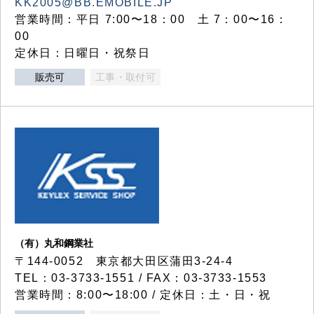
KK2005@BB.EMOBILE.JP
営業時間：平日 7:00〜18：00 土 7：00〜16：
00
定休日：日曜日・祝祭日
販売可
工事・取付可
（有）丸和鋼業社
〒144-0052 東京都大田区蒲田3-24-4
TEL：03-3733-1551 / FAX：03-3733-1553
営業時間：8:00〜18:00 / 定休日：土・日・祝