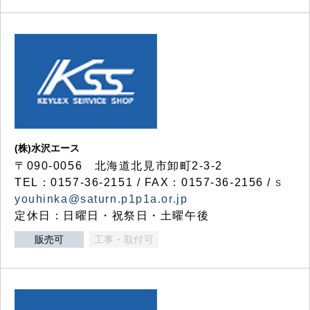
(株)水沢エース
〒090-0056 北海道北見市卸町2-3-2
TEL：0157-36-2151 / FAX：0157-36-2156 /
s
youhinka@saturn.p1p1a.or.jp
定休日：日曜日・祝祭日・土曜午後
販売可
工事・取付可