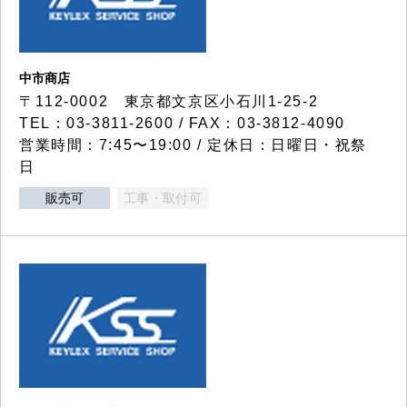
中市商店
〒112-0002 東京都文京区小石川1-25-2
TEL：03-3811-2600 / FAX：03-3812-4090
営業時間：7:45〜19:00 / 定休日：日曜日・祝祭
日
販売可
工事・取付可