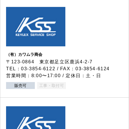
（有）カワムラ商会
〒123-0864 東京都足立区鹿浜4-2-7
TEL：03-3854-6122 / FAX：03-3854-6124
営業時間：8:00〜17:00 / 定休日：土・日
販売可
工事・取付可