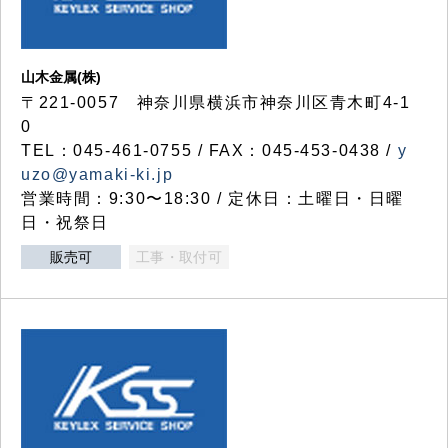
山木金属(株)
〒221-0057 神奈川県横浜市神奈川区青木町4-1
0
TEL：045-461-0755 / FAX：045-453-0438 /
y
uzo@yamaki-ki.jp
営業時間：9:30〜18:30 / 定休日：土曜日・日曜
日・祝祭日
販売可
工事・取付可