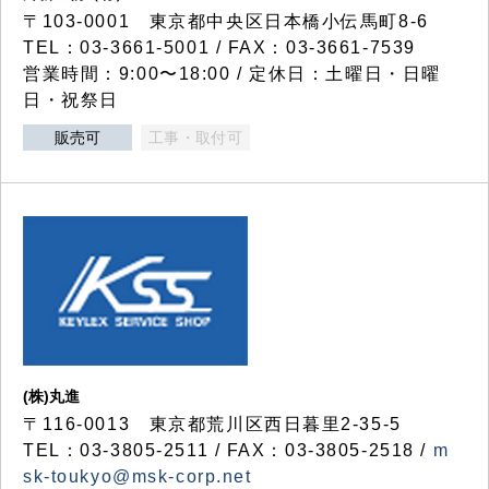
〒103-0001 東京都中央区日本橋小伝馬町8-6
TEL：03-3661-5001 / FAX：03-3661-7539
営業時間：9:00〜18:00 / 定休日：土曜日・日曜
日・祝祭日
販売可
工事・取付可
(株)丸進
〒116-0013 東京都荒川区西日暮里2-35-5
TEL：03-3805-2511 / FAX：03-3805-2518 /
m
sk-toukyo@msk-corp.net