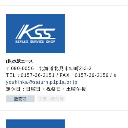
(株)水沢エース
〒090-0056 北海道北見市卸町2-3-2
TEL：0157-36-2151 / FAX：0157-36-2156 /
s
youhinka@saturn.p1p1a.or.jp
定休日：日曜日・祝祭日・土曜午後
販売可
工事・取付可