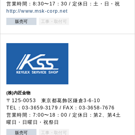
営業時間：8:30〜17：30 / 定休日：土・日・祝
http://www.msk-corp.net
販売可
工事・取付可
(株)内匠金物
〒125-0053 東京都葛飾区鎌倉3-6-10
TEL：03-3659-3179 / FAX：03-3658-7676
営業時間：7:00〜18：00 / 定休日：第2、第4土
曜日・日曜日・祝祭日
販売可
工事・取付可