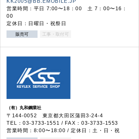
KK2005@BB.EMOBILE.JP
営業時間：平日 7:00〜18：00 土 7：00〜16：
00
定休日：日曜日・祝祭日
販売可
工事・取付可
（有）丸和鋼業社
〒144-0052 東京都大田区蒲田3-24-4
TEL：03-3733-1551 / FAX：03-3733-1553
営業時間：8:00〜18:00 / 定休日：土・日・祝