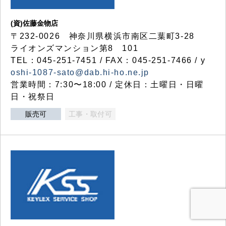
(資)佐藤金物店
〒232-0026 神奈川県横浜市南区二葉町3-28
ライオンズマンション第8 101
TEL：045-251-7451 / FAX：045-251-7466 / y
oshi-1087-sato@dab.hi-ho.ne.jp
営業時間：7:30〜18:00 / 定休日：土曜日・日曜
日・祝祭日
販売可
工事・取付可