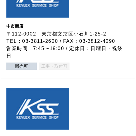
中市商店
〒112-0002 東京都文京区小石川1-25-2
TEL：03-3811-2600 / FAX：03-3812-4090
営業時間：7:45〜19:00 / 定休日：日曜日・祝祭
日
販売可
工事・取付可