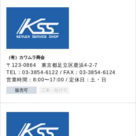
（有）カワムラ商会
〒123-0864 東京都足立区鹿浜4-2-7
TEL：03-3854-6122 / FAX：03-3854-6124
営業時間：8:00〜17:00 / 定休日：土・日
販売可
工事・取付可