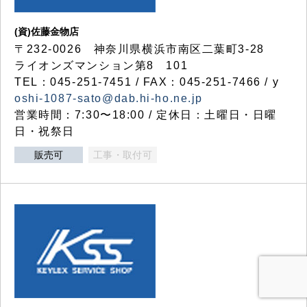
(資)佐藤金物店
〒232-0026 神奈川県横浜市南区二葉町3-28
ライオンズマンション第8 101
TEL：045-251-7451 / FAX：045-251-7466 / y
oshi-1087-sato@dab.hi-ho.ne.jp
営業時間：7:30〜18:00 / 定休日：土曜日・日曜
日・祝祭日
販売可
工事・取付可