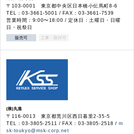
〒103-0001 東京都中央区日本橋小伝馬町8-6
TEL：03-3661-5001 / FAX：03-3661-7539
営業時間：9:00〜18:00 / 定休日：土曜日・日曜
日・祝祭日
販売可
工事・取付可
(株)丸進
〒116-0013 東京都荒川区西日暮里2-35-5
TEL：03-3805-2511 / FAX：03-3805-2518 /
m
sk-toukyo@msk-corp.net