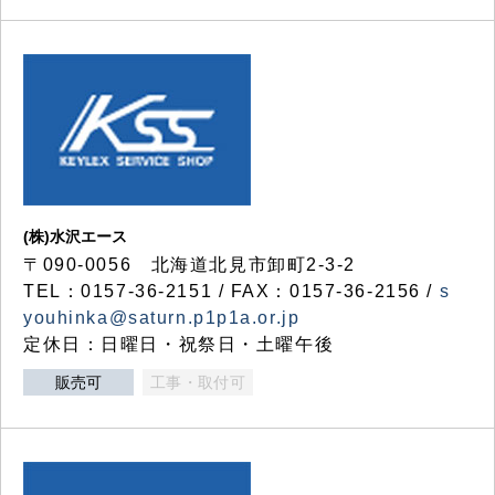
(株)水沢エース
〒090-0056 北海道北見市卸町2-3-2
TEL：0157-36-2151 / FAX：0157-36-2156 /
s
youhinka@saturn.p1p1a.or.jp
定休日：日曜日・祝祭日・土曜午後
販売可
工事・取付可