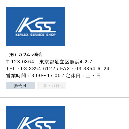
（有）カワムラ商会
〒123-0864 東京都足立区鹿浜4-2-7
TEL：03-3854-6122 / FAX：03-3854-6124
営業時間：8:00〜17:00 / 定休日：土・日
販売可
工事・取付可