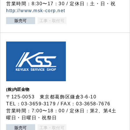
営業時間：8:30〜17：30 / 定休日：土・日・祝
http://www.msk-corp.net
販売可
工事・取付可
(株)内匠金物
〒125-0053 東京都葛飾区鎌倉3-6-10
TEL：03-3659-3179 / FAX：03-3658-7676
営業時間：7:00〜18：00 / 定休日：第2、第4土
曜日・日曜日・祝祭日
販売可
工事・取付可