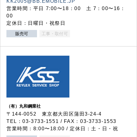
KK2005@BB.EMOBILE.JP
営業時間：平日 7:00〜18：00 土 7：00〜16：
00
定休日：日曜日・祝祭日
販売可
工事・取付可
（有）丸和鋼業社
〒144-0052 東京都大田区蒲田3-24-4
TEL：03-3733-1551 / FAX：03-3733-1553
営業時間：8:00〜18:00 / 定休日：土・日・祝