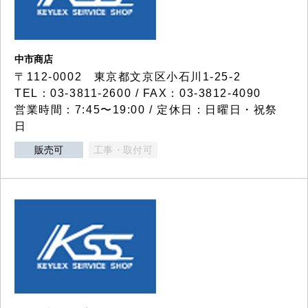
中市商店
〒112-0002 東京都文京区小石川1-25-2
TEL：03-3811-2600 / FAX：03-3812-4090
営業時間：7:45〜19:00 / 定休日：日曜日・祝祭
日
販売可
工事・取付可