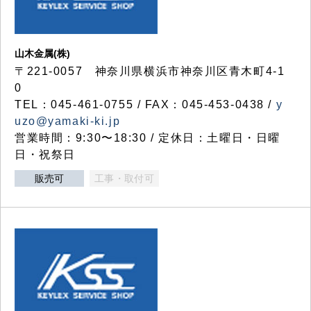
山木金属(株)
〒221-0057 神奈川県横浜市神奈川区青木町4-1
0
TEL：045-461-0755 / FAX：045-453-0438 /
y
uzo@yamaki-ki.jp
営業時間：9:30〜18:30 / 定休日：土曜日・日曜
日・祝祭日
販売可
工事・取付可