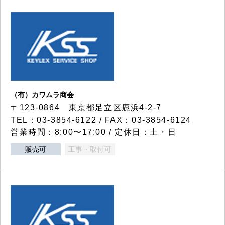
（有）カワムラ商会
〒123-0864 東京都足立区鹿浜4-2-7
TEL：03-3854-6122 / FAX：03-3854-6124
営業時間：8:00〜17:00 / 定休日：土・日
販売可
工事・取付可