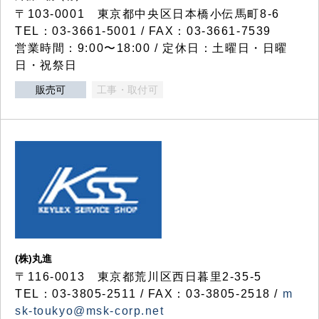
〒103-0001 東京都中央区日本橋小伝馬町8-6
TEL：03-3661-5001 / FAX：03-3661-7539
営業時間：9:00〜18:00 / 定休日：土曜日・日曜
日・祝祭日
販売可
工事・取付可
(株)丸進
〒116-0013 東京都荒川区西日暮里2-35-5
TEL：03-3805-2511 / FAX：03-3805-2518 /
m
sk-toukyo@msk-corp.net