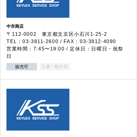
中市商店
〒112-0002 東京都文京区小石川1-25-2
TEL：03-3811-2600 / FAX：03-3812-4090
営業時間：7:45〜19:00 / 定休日：日曜日・祝祭
日
販売可
工事・取付可