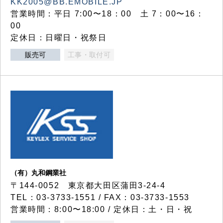
KK2005@BB.EMOBILE.JP
営業時間：平日 7:00〜18：00 土 7：00〜16：
00
定休日：日曜日・祝祭日
販売可
工事・取付可
（有）丸和鋼業社
〒144-0052 東京都大田区蒲田3-24-4
TEL：03-3733-1551 / FAX：03-3733-1553
営業時間：8:00〜18:00 / 定休日：土・日・祝