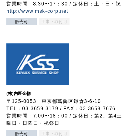
営業時間：8:30〜17：30 / 定休日：土・日・祝
http://www.msk-corp.net
販売可
工事・取付可
(株)内匠金物
〒125-0053 東京都葛飾区鎌倉3-6-10
TEL：03-3659-3179 / FAX：03-3658-7676
営業時間：7:00〜18：00 / 定休日：第2、第4土
曜日・日曜日・祝祭日
販売可
工事・取付可