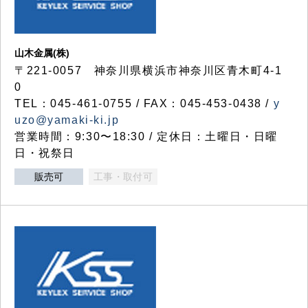
山木金属(株)
〒221-0057 神奈川県横浜市神奈川区青木町4-1
0
TEL：045-461-0755 / FAX：045-453-0438 /
y
uzo@yamaki-ki.jp
営業時間：9:30〜18:30 / 定休日：土曜日・日曜
日・祝祭日
販売可
工事・取付可