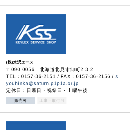
(株)水沢エース
〒090-0056 北海道北見市卸町2-3-2
TEL：0157-36-2151 / FAX：0157-36-2156 /
s
youhinka@saturn.p1p1a.or.jp
定休日：日曜日・祝祭日・土曜午後
販売可
工事・取付可