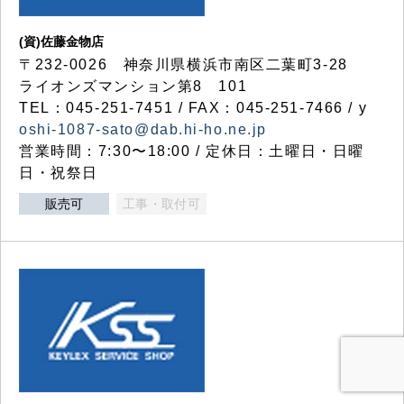
(資)佐藤金物店
〒232-0026 神奈川県横浜市南区二葉町3-28
ライオンズマンション第8 101
TEL：045-251-7451 / FAX：045-251-7466 / y
oshi-1087-sato@dab.hi-ho.ne.jp
営業時間：7:30〜18:00 / 定休日：土曜日・日曜
日・祝祭日
販売可
工事・取付可