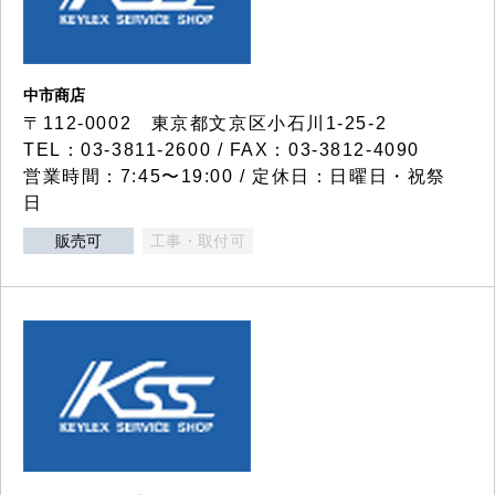
中市商店
〒112-0002 東京都文京区小石川1-25-2
TEL：03-3811-2600 / FAX：03-3812-4090
営業時間：7:45〜19:00 / 定休日：日曜日・祝祭
日
販売可
工事・取付可