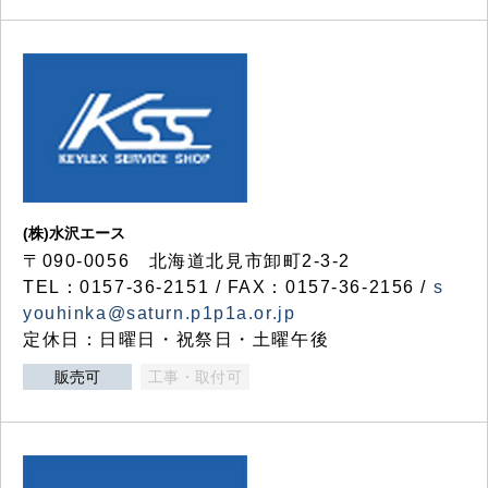
(株)水沢エース
〒090-0056 北海道北見市卸町2-3-2
TEL：0157-36-2151 / FAX：0157-36-2156 /
s
youhinka@saturn.p1p1a.or.jp
定休日：日曜日・祝祭日・土曜午後
販売可
工事・取付可