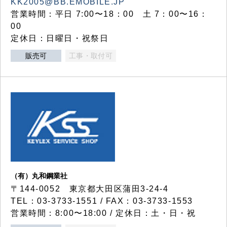
KK2005@BB.EMOBILE.JP
営業時間：平日 7:00〜18：00 土 7：00〜16：
00
定休日：日曜日・祝祭日
販売可
工事・取付可
（有）丸和鋼業社
〒144-0052 東京都大田区蒲田3-24-4
TEL：03-3733-1551 / FAX：03-3733-1553
営業時間：8:00〜18:00 / 定休日：土・日・祝