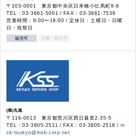
〒103-0001 東京都中央区日本橋小伝馬町8-6
TEL：03-3661-5001 / FAX：03-3661-7539
営業時間：9:00〜18:00 / 定休日：土曜日・日曜
日・祝祭日
販売可
工事・取付可
(株)丸進
〒116-0013 東京都荒川区西日暮里2-35-5
TEL：03-3805-2511 / FAX：03-3805-2518 /
m
sk-toukyo@msk-corp.net