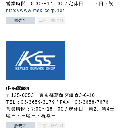
営業時間：8:30〜17：30 / 定休日：土・日・祝
http://www.msk-corp.net
販売可
工事・取付可
(株)内匠金物
〒125-0053 東京都葛飾区鎌倉3-6-10
TEL：03-3659-3179 / FAX：03-3658-7676
営業時間：7:00〜18：00 / 定休日：第2、第4土
曜日・日曜日・祝祭日
販売可
工事・取付可