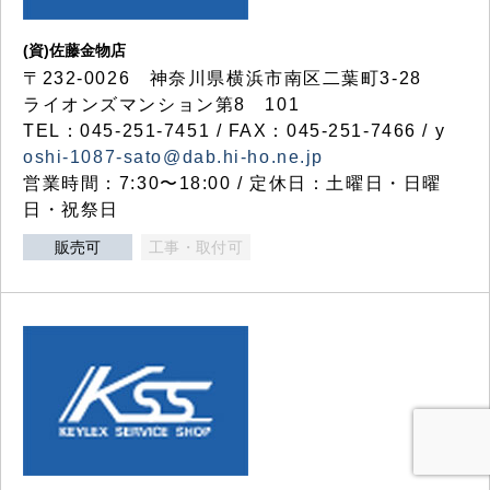
(資)佐藤金物店
〒232-0026 神奈川県横浜市南区二葉町3-28
ライオンズマンション第8 101
TEL：045-251-7451 / FAX：045-251-7466 / y
oshi-1087-sato@dab.hi-ho.ne.jp
営業時間：7:30〜18:00 / 定休日：土曜日・日曜
日・祝祭日
販売可
工事・取付可