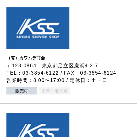
（有）カワムラ商会
〒123-0864 東京都足立区鹿浜4-2-7
TEL：03-3854-6122 / FAX：03-3854-6124
営業時間：8:00〜17:00 / 定休日：土・日
販売可
工事・取付可