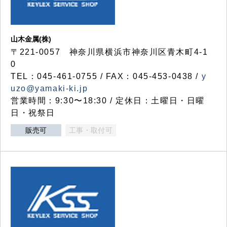
山木金属(株)
〒221-0057 神奈川県横浜市神奈川区青木町4-1
0
TEL：045-461-0755 / FAX：045-453-0438 /
y
uzo@yamaki-ki.jp
営業時間：9:30〜18:30 / 定休日：土曜日・日曜
日・祝祭日
販売可
工事・取付可