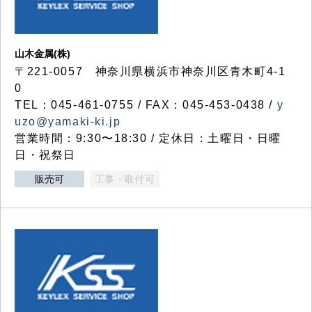
山木金属(株)
〒221-0057 神奈川県横浜市神奈川区青木町4-1
0
TEL：045-461-0755 / FAX：045-453-0438 /
y
uzo@yamaki-ki.jp
営業時間：9:30〜18:30 / 定休日：土曜日・日曜
日・祝祭日
販売可
工事・取付可