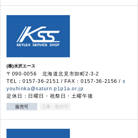
(株)水沢エース
〒090-0056 北海道北見市卸町2-3-2
TEL：0157-36-2151 / FAX：0157-36-2156 /
s
youhinka@saturn.p1p1a.or.jp
定休日：日曜日・祝祭日・土曜午後
販売可
工事・取付可