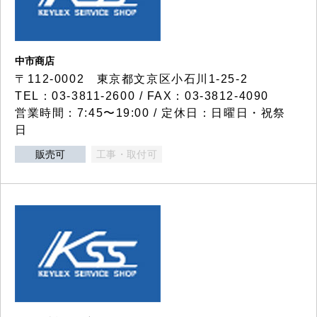
中市商店
〒112-0002 東京都文京区小石川1-25-2
TEL：03-3811-2600 / FAX：03-3812-4090
営業時間：7:45〜19:00 / 定休日：日曜日・祝祭
日
販売可
工事・取付可