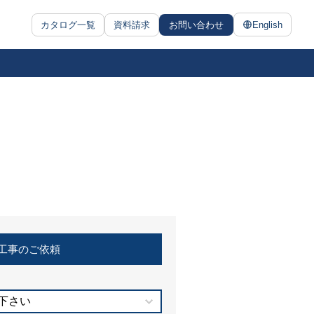
カタログ一覧
資料請求
お問い合わせ
English
工事のご依頼
下さい