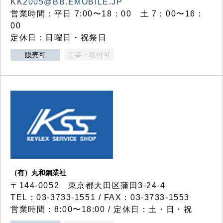
KK2005@BB.EMOBILE.JP
営業時間：平日 7:00〜18：00 土 7：00〜16：
00
定休日：日曜日・祝祭日
販売可
工事・取付可
（有）丸和鋼業社
〒144-0052 東京都大田区蒲田3-24-4
TEL：03-3733-1551 / FAX：03-3733-1553
営業時間：8:00〜18:00 / 定休日：土・日・祝