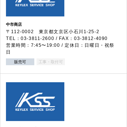
中市商店
〒112-0002 東京都文京区小石川1-25-2
TEL：03-3811-2600 / FAX：03-3812-4090
営業時間：7:45〜19:00 / 定休日：日曜日・祝祭
日
販売可
工事・取付可