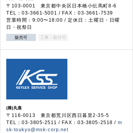
〒103-0001 東京都中央区日本橋小伝馬町8-6
TEL：03-3661-5001 / FAX：03-3661-7539
営業時間：9:00〜18:00 / 定休日：土曜日・日曜
日・祝祭日
販売可
工事・取付可
(株)丸進
〒116-0013 東京都荒川区西日暮里2-35-5
TEL：03-3805-2511 / FAX：03-3805-2518 /
m
sk-toukyo@msk-corp.net