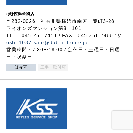
(資)佐藤金物店
〒232-0026 神奈川県横浜市南区二葉町3-28
ライオンズマンション第8 101
TEL：045-251-7451 / FAX：045-251-7466 / y
oshi-1087-sato@dab.hi-ho.ne.jp
営業時間：7:30〜18:00 / 定休日：土曜日・日曜
日・祝祭日
販売可
工事・取付可