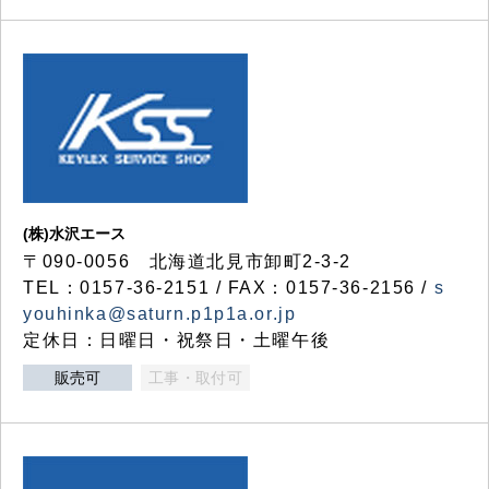
(株)水沢エース
〒090-0056 北海道北見市卸町2-3-2
TEL：0157-36-2151 / FAX：0157-36-2156 /
s
youhinka@saturn.p1p1a.or.jp
定休日：日曜日・祝祭日・土曜午後
販売可
工事・取付可