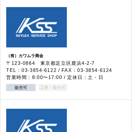
（有）カワムラ商会
〒123-0864 東京都足立区鹿浜4-2-7
TEL：03-3854-6122 / FAX：03-3854-6124
営業時間：8:00〜17:00 / 定休日：土・日
販売可
工事・取付可