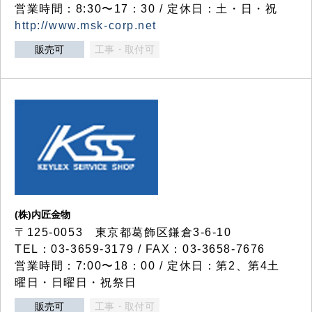
営業時間：8:30〜17：30 / 定休日：土・日・祝
http://www.msk-corp.net
販売可
工事・取付可
(株)内匠金物
〒125-0053 東京都葛飾区鎌倉3-6-10
TEL：03-3659-3179 / FAX：03-3658-7676
営業時間：7:00〜18：00 / 定休日：第2、第4土
曜日・日曜日・祝祭日
販売可
工事・取付可