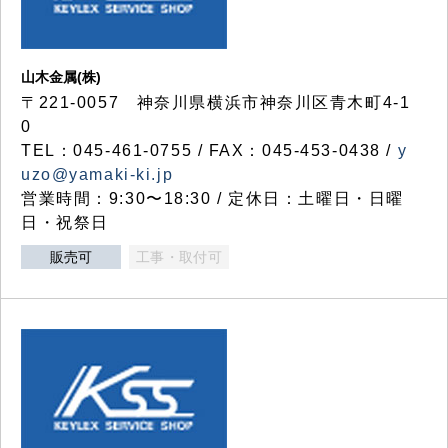
山木金属(株)
〒221-0057 神奈川県横浜市神奈川区青木町4-1
0
TEL：045-461-0755 / FAX：045-453-0438 /
y
uzo@yamaki-ki.jp
営業時間：9:30〜18:30 / 定休日：土曜日・日曜
日・祝祭日
販売可
工事・取付可