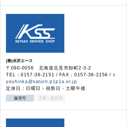
(株)水沢エース
〒090-0056 北海道北見市卸町2-3-2
TEL：0157-36-2151 / FAX：0157-36-2156 /
s
youhinka@saturn.p1p1a.or.jp
定休日：日曜日・祝祭日・土曜午後
販売可
工事・取付可