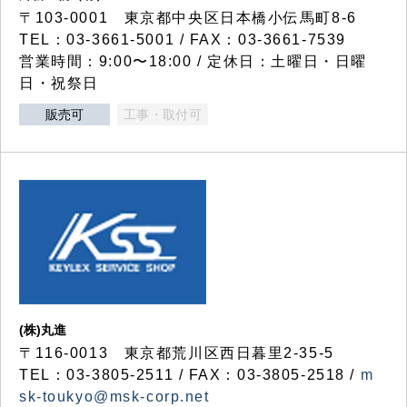
〒103-0001 東京都中央区日本橋小伝馬町8-6
TEL：03-3661-5001 / FAX：03-3661-7539
営業時間：9:00〜18:00 / 定休日：土曜日・日曜
日・祝祭日
販売可
工事・取付可
(株)丸進
〒116-0013 東京都荒川区西日暮里2-35-5
TEL：03-3805-2511 / FAX：03-3805-2518 /
m
sk-toukyo@msk-corp.net