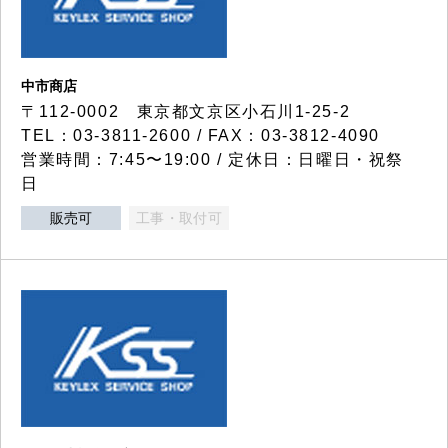
中市商店
〒112-0002 東京都文京区小石川1-25-2
TEL：03-3811-2600 / FAX：03-3812-4090
営業時間：7:45〜19:00 / 定休日：日曜日・祝祭
日
販売可
工事・取付可