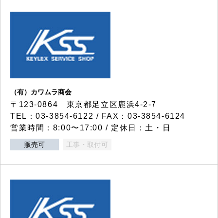
（有）カワムラ商会
〒123-0864 東京都足立区鹿浜4-2-7
TEL：03-3854-6122 / FAX：03-3854-6124
営業時間：8:00〜17:00 / 定休日：土・日
販売可
工事・取付可