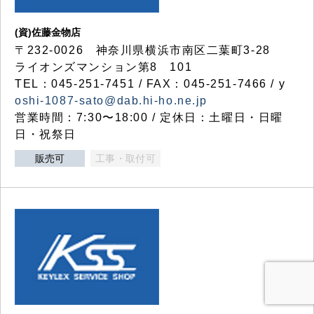
(資)佐藤金物店
〒232-0026 神奈川県横浜市南区二葉町3-28
ライオンズマンション第8 101
TEL：045-251-7451 / FAX：045-251-7466 / y
oshi-1087-sato@dab.hi-ho.ne.jp
営業時間：7:30〜18:00 / 定休日：土曜日・日曜
日・祝祭日
販売可
工事・取付可