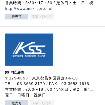
営業時間：8:30〜17：30 / 定休日：土・日・祝
http://www.msk-corp.net
販売可
工事・取付可
(株)内匠金物
〒125-0053 東京都葛飾区鎌倉3-6-10
TEL：03-3659-3179 / FAX：03-3658-7676
営業時間：7:00〜18：00 / 定休日：第2、第4土
曜日・日曜日・祝祭日
販売可
工事・取付可