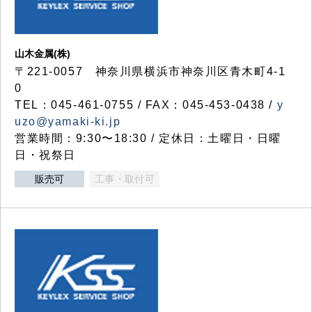
山木金属(株)
〒221-0057 神奈川県横浜市神奈川区青木町4-1
0
TEL：045-461-0755 / FAX：045-453-0438 /
y
uzo@yamaki-ki.jp
営業時間：9:30〜18:30 / 定休日：土曜日・日曜
日・祝祭日
販売可
工事・取付可