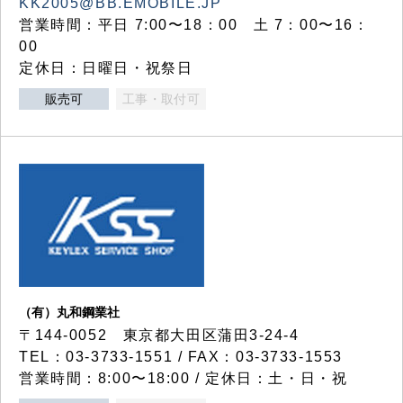
KK2005@BB.EMOBILE.JP
営業時間：平日 7:00〜18：00 土 7：00〜16：
00
定休日：日曜日・祝祭日
販売可
工事・取付可
（有）丸和鋼業社
〒144-0052 東京都大田区蒲田3-24-4
TEL：03-3733-1551 / FAX：03-3733-1553
営業時間：8:00〜18:00 / 定休日：土・日・祝