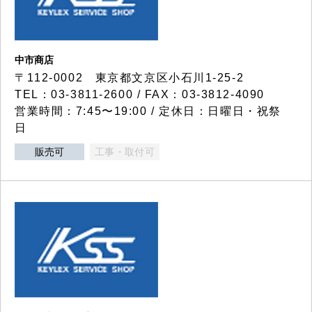
中市商店
〒112-0002 東京都文京区小石川1-25-2
TEL：03-3811-2600 / FAX：03-3812-4090
営業時間：7:45〜19:00 / 定休日：日曜日・祝祭
日
販売可
工事・取付可