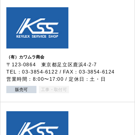
（有）カワムラ商会
〒123-0864 東京都足立区鹿浜4-2-7
TEL：03-3854-6122 / FAX：03-3854-6124
営業時間：8:00〜17:00 / 定休日：土・日
販売可
工事・取付可