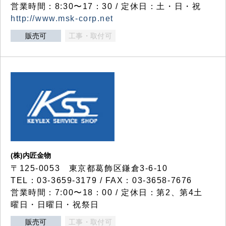
営業時間：8:30〜17：30 / 定休日：土・日・祝
http://www.msk-corp.net
販売可
工事・取付可
(株)内匠金物
〒125-0053 東京都葛飾区鎌倉3-6-10
TEL：03-3659-3179 / FAX：03-3658-7676
営業時間：7:00〜18：00 / 定休日：第2、第4土
曜日・日曜日・祝祭日
販売可
工事・取付可