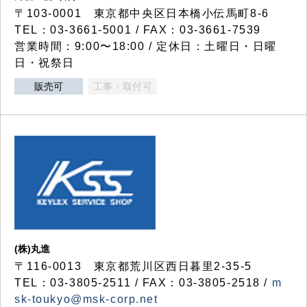
〒103-0001 東京都中央区日本橋小伝馬町8-6
TEL：03-3661-5001 / FAX：03-3661-7539
営業時間：9:00〜18:00 / 定休日：土曜日・日曜
日・祝祭日
販売可
工事・取付可
(株)丸進
〒116-0013 東京都荒川区西日暮里2-35-5
TEL：03-3805-2511 / FAX：03-3805-2518 /
m
sk-toukyo@msk-corp.net