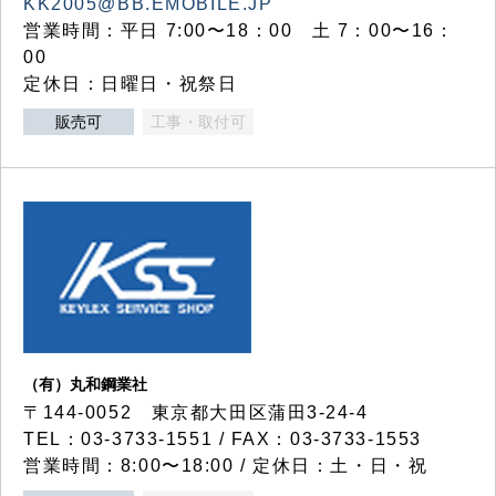
KK2005@BB.EMOBILE.JP
営業時間：平日 7:00〜18：00 土 7：00〜16：
00
定休日：日曜日・祝祭日
販売可
工事・取付可
（有）丸和鋼業社
〒144-0052 東京都大田区蒲田3-24-4
TEL：03-3733-1551 / FAX：03-3733-1553
営業時間：8:00〜18:00 / 定休日：土・日・祝