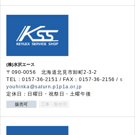
(株)水沢エース
〒090-0056 北海道北見市卸町2-3-2
TEL：0157-36-2151 / FAX：0157-36-2156 /
s
youhinka@saturn.p1p1a.or.jp
定休日：日曜日・祝祭日・土曜午後
販売可
工事・取付可