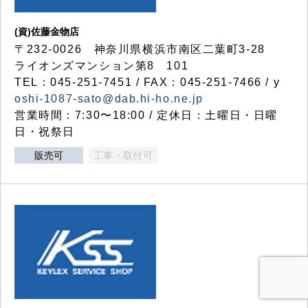
(資)佐藤金物店
〒232-0026 神奈川県横浜市南区二葉町3-28
ライオンズマンション第8 101
TEL：045-251-7451 / FAX：045-251-7466 / y
oshi-1087-sato@dab.hi-ho.ne.jp
営業時間：7:30〜18:00 / 定休日：土曜日・日曜
日・祝祭日
販売可
工事・取付可