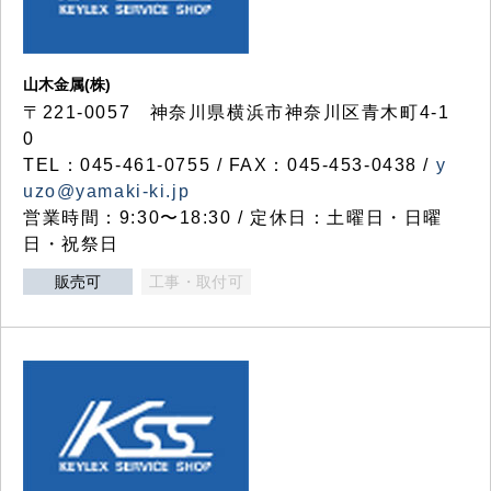
山木金属(株)
〒221-0057 神奈川県横浜市神奈川区青木町4-1
0
TEL：045-461-0755 / FAX：045-453-0438 /
y
uzo@yamaki-ki.jp
営業時間：9:30〜18:30 / 定休日：土曜日・日曜
日・祝祭日
販売可
工事・取付可