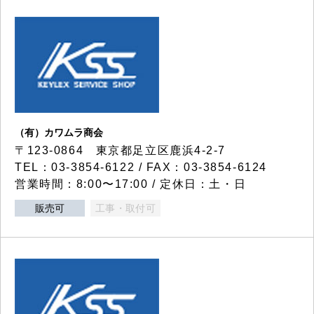
（有）カワムラ商会
〒123-0864 東京都足立区鹿浜4-2-7
TEL：03-3854-6122 / FAX：03-3854-6124
営業時間：8:00〜17:00 / 定休日：土・日
販売可
工事・取付可