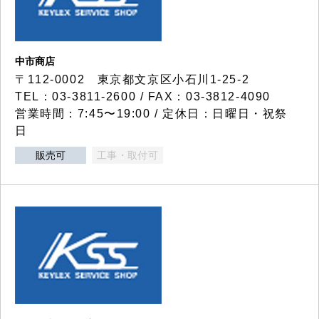
中市商店
〒112-0002 東京都文京区小石川1-25-2
TEL：03-3811-2600 / FAX：03-3812-4090
営業時間：7:45〜19:00 / 定休日：日曜日・祝祭
日
販売可
工事・取付可