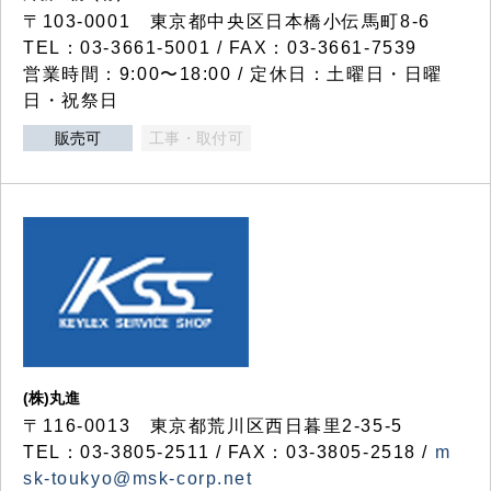
〒103-0001 東京都中央区日本橋小伝馬町8-6
TEL：03-3661-5001 / FAX：03-3661-7539
営業時間：9:00〜18:00 / 定休日：土曜日・日曜
日・祝祭日
販売可
工事・取付可
(株)丸進
〒116-0013 東京都荒川区西日暮里2-35-5
TEL：03-3805-2511 / FAX：03-3805-2518 /
m
sk-toukyo@msk-corp.net