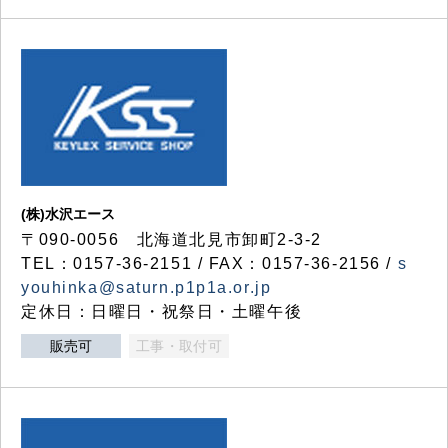
(株)水沢エース
〒090-0056 北海道北見市卸町2-3-2
TEL：0157-36-2151 / FAX：0157-36-2156 /
s
youhinka@saturn.p1p1a.or.jp
定休日：日曜日・祝祭日・土曜午後
販売可
工事・取付可