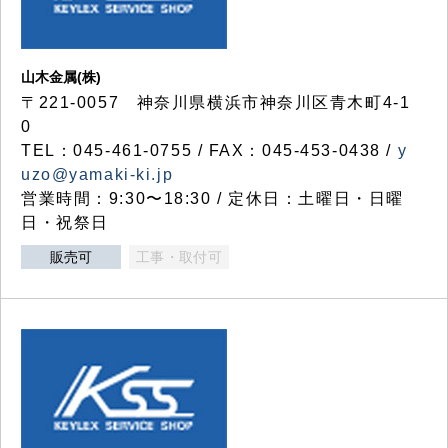
山木金属(株)
〒221-0057 神奈川県横浜市神奈川区青木町4-1
0
TEL：045-461-0755 / FAX：045-453-0438 /
y
uzo@yamaki-ki.jp
営業時間：9:30〜18:30 / 定休日：土曜日・日曜
日・祝祭日
販売可
工事・取付可