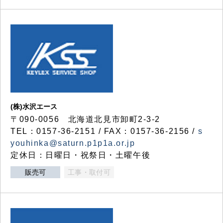
(株)水沢エース
〒090-0056 北海道北見市卸町2-3-2
TEL：0157-36-2151 / FAX：0157-36-2156 /
s
youhinka@saturn.p1p1a.or.jp
定休日：日曜日・祝祭日・土曜午後
販売可
工事・取付可