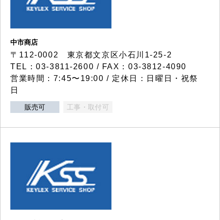
中市商店
〒112-0002 東京都文京区小石川1-25-2
TEL：03-3811-2600 / FAX：03-3812-4090
営業時間：7:45〜19:00 / 定休日：日曜日・祝祭
日
販売可
工事・取付可