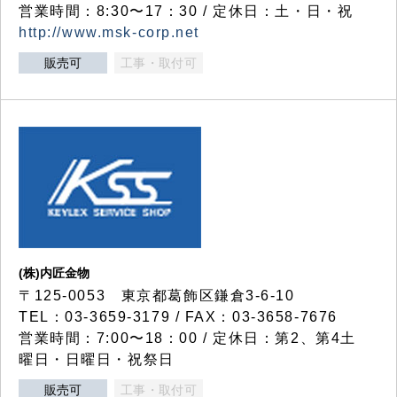
営業時間：8:30〜17：30 / 定休日：土・日・祝
http://www.msk-corp.net
販売可
工事・取付可
(株)内匠金物
〒125-0053 東京都葛飾区鎌倉3-6-10
TEL：03-3659-3179 / FAX：03-3658-7676
営業時間：7:00〜18：00 / 定休日：第2、第4土
曜日・日曜日・祝祭日
販売可
工事・取付可