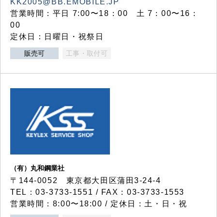
KK2005@BB.EMOBILE.JP
営業時間：平日 7:00〜18：00 土 7：00〜16：
00
定休日：日曜日・祝祭日
販売可
工事・取付可
（有）丸和鋼業社
〒144-0052 東京都大田区蒲田3-24-4
TEL：03-3733-1551 / FAX：03-3733-1553
営業時間：8:00〜18:00 / 定休日：土・日・祝