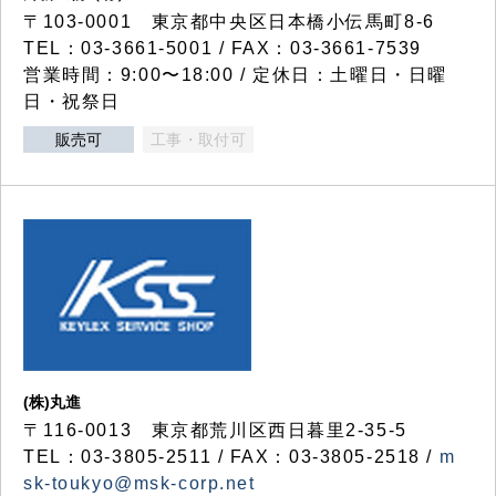
〒103-0001 東京都中央区日本橋小伝馬町8-6
TEL：03-3661-5001 / FAX：03-3661-7539
営業時間：9:00〜18:00 / 定休日：土曜日・日曜
日・祝祭日
販売可
工事・取付可
(株)丸進
〒116-0013 東京都荒川区西日暮里2-35-5
TEL：03-3805-2511 / FAX：03-3805-2518 /
m
sk-toukyo@msk-corp.net