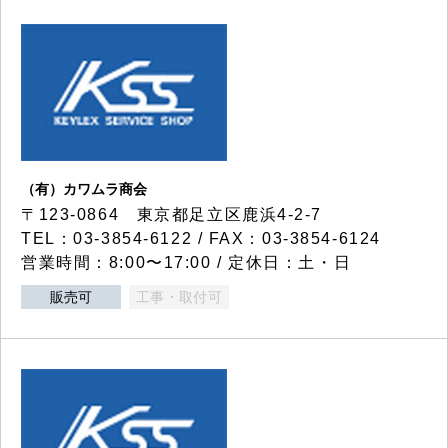
（有）カワムラ商会
〒123-0864 東京都足立区鹿浜4-2-7
TEL：03-3854-6122 / FAX：03-3854-6124
営業時間：8:00〜17:00 / 定休日：土・日
販売可
工事・取付可