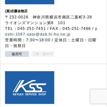
(資)佐藤金物店
〒232-0026 神奈川県横浜市南区二葉町3-28
ライオンズマンション第8 101
TEL：045-251-7451 / FAX：045-251-7466 / y
oshi-1087-sato@dab.hi-ho.ne.jp
営業時間：7:30〜18:00 / 定休日：土曜日・日曜
日・祝祭日
販売可
工事・取付可