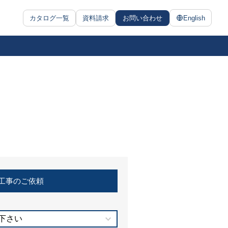
カタログ一覧
資料請求
お問い合わせ
English
工事のご依頼
下さい