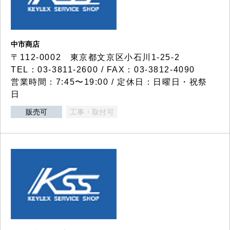
中市商店
〒112-0002 東京都文京区小石川1-25-2
TEL：03-3811-2600 / FAX：03-3812-4090
営業時間：7:45〜19:00 / 定休日：日曜日・祝祭
日
販売可
工事・取付可