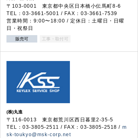
〒103-0001 東京都中央区日本橋小伝馬町8-6
TEL：03-3661-5001 / FAX：03-3661-7539
営業時間：9:00〜18:00 / 定休日：土曜日・日曜
日・祝祭日
販売可
工事・取付可
(株)丸進
〒116-0013 東京都荒川区西日暮里2-35-5
TEL：03-3805-2511 / FAX：03-3805-2518 /
m
sk-toukyo@msk-corp.net