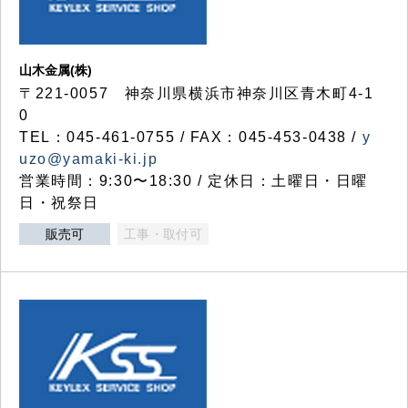
山木金属(株)
〒221-0057 神奈川県横浜市神奈川区青木町4-1
0
TEL：045-461-0755 / FAX：045-453-0438 /
y
uzo@yamaki-ki.jp
営業時間：9:30〜18:30 / 定休日：土曜日・日曜
日・祝祭日
販売可
工事・取付可