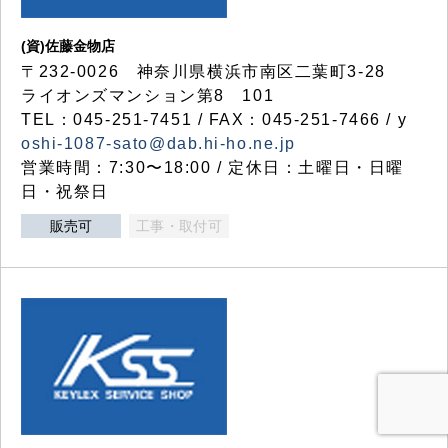
(資)佐藤金物店
〒232-0026 神奈川県横浜市南区二葉町3-28
ライオンズマンション第8 101
TEL：045-251-7451 / FAX：045-251-7466 / y
oshi-1087-sato@dab.hi-ho.ne.jp
営業時間：7:30〜18:00 / 定休日：土曜日・日曜
日・祝祭日
販売可
工事・取付可