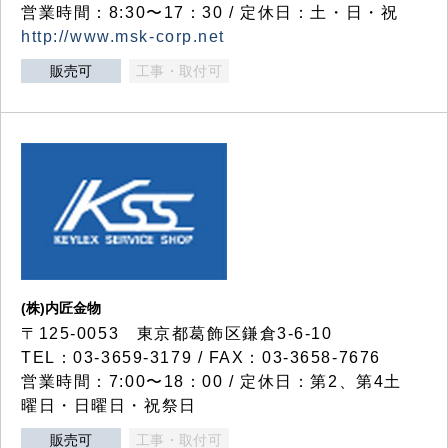
営業時間：8:30〜17：30 / 定休日：土・日・祝
http://www.msk-corp.net
販売可
工事・取付可
(株)内匠金物
〒125-0053 東京都葛飾区鎌倉3-6-10
TEL：03-3659-3179 / FAX：03-3658-7676
営業時間：7:00〜18：00 / 定休日：第2、第4土
曜日・日曜日・祝祭日
販売可
工事・取付可