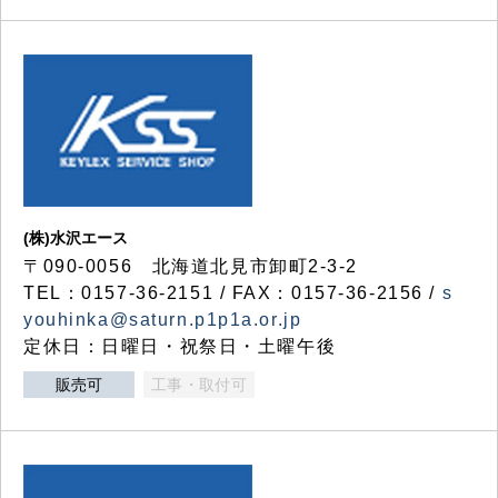
(株)水沢エース
〒090-0056 北海道北見市卸町2-3-2
TEL：0157-36-2151 / FAX：0157-36-2156 /
s
youhinka@saturn.p1p1a.or.jp
定休日：日曜日・祝祭日・土曜午後
販売可
工事・取付可