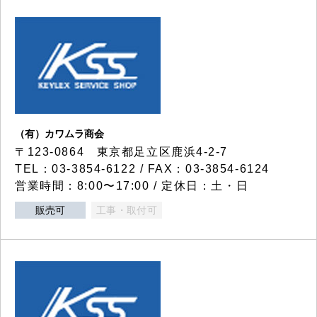
（有）カワムラ商会
〒123-0864 東京都足立区鹿浜4-2-7
TEL：03-3854-6122 / FAX：03-3854-6124
営業時間：8:00〜17:00 / 定休日：土・日
販売可
工事・取付可