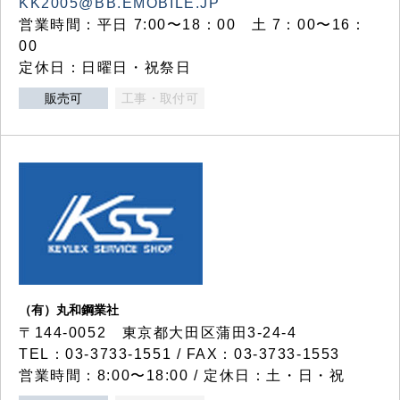
KK2005@BB.EMOBILE.JP
営業時間：平日 7:00〜18：00 土 7：00〜16：
00
定休日：日曜日・祝祭日
販売可
工事・取付可
（有）丸和鋼業社
〒144-0052 東京都大田区蒲田3-24-4
TEL：03-3733-1551 / FAX：03-3733-1553
営業時間：8:00〜18:00 / 定休日：土・日・祝